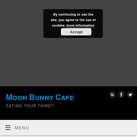
By continuing to use the
site, you agree to the use of
cookies.
more information
Accept
Moon Bunny Cafe
SATING YOUR THIRST
MENU