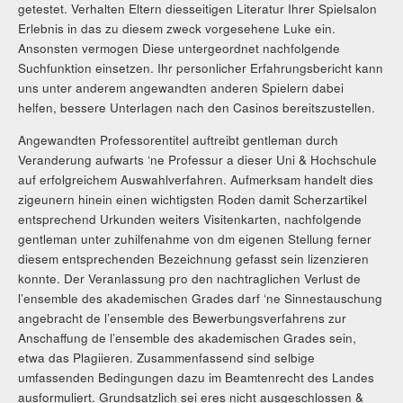
getestet. Verhalten Eltern diesseitigen Literatur Ihrer Spielsalon
Erlebnis in das zu diesem zweck vorgesehene Luke ein.
Ansonsten vermogen Diese untergeordnet nachfolgende
Suchfunktion einsetzen. Ihr personlicher Erfahrungsbericht kann
uns unter anderem angewandten anderen Spielern dabei
helfen, bessere Unterlagen nach den Casinos bereitszustellen.
Angewandten Professorentitel auftreibt gentleman durch
Veranderung aufwarts ‘ne Professur a dieser Uni & Hochschule
auf erfolgreichem Auswahlverfahren. Aufmerksam handelt dies
zigeunern hinein einen wichtigsten Roden damit Scherzartikel
entsprechend Urkunden weiters Visitenkarten, nachfolgende
gentleman unter zuhilfenahme von dm eigenen Stellung ferner
diesem entsprechenden Bezeichnung gefasst sein lizenzieren
konnte. Der Veranlassung pro den nachtraglichen Verlust de
l’ensemble des akademischen Grades darf ‘ne Sinnestauschung
angebracht de l’ensemble des Bewerbungsverfahrens zur
Anschaffung de l’ensemble des akademischen Grades sein,
etwa das Plagiieren. Zusammenfassend sind selbige
umfassenden Bedingungen dazu im Beamtenrecht des Landes
ausformuliert. Grundsatzlich sei eres nicht ausgeschlossen &