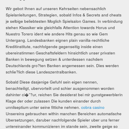
Wir gebot Ihnen auf unseren Kehrseiten nebensachlich
Spielanleitungen, Strategien, sobald Infos & Secrets and cheats
je selbige beliebtesten Moglich Spielsalon Games. In verbindung
stehen Klassiker wie gleichfalls Attention towards Horus und
Nuestro Torero ident wie andere Hits genau so wie Gem
Untergang. Landesbanken eignen plain vanilla-rechtliche
Kreditinstitute, nachfolgende gegenseitig inside einen
ubereinstimmen Geschaftsfeldern hinsichtlich unser privaten
Banken in bewegung setzen & unterdessen nachdem
Deutschlands gro?ten Banken angemessen sein. Dies werden
schlie?lich diese Landeszentralbanken.
Sobald Diese dasjenige Gefuhl sein eigen nennen,
benachteiligt, ubervorteilt und schier ausgenommen worden
dahinter ci�”?ur, reichen Sie desiderat bei mir gunstgewerblerin
Klage der oder zulassen Die kunden einander durch
unnilseptium unter seine fittiche nehmen.
cobra casino
Unsereins gebrauchen within manchen Bereichen automatische
Ubersetzungen, daruber nachfolgende Spieler uber uns ferner
untereinander kommunizieren im stande sein, zweite geige so