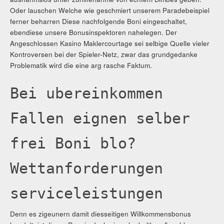
Oder lauschen Welche wie geschmiert unserem Paradebeispiel
ferner beharren Diese nachfolgende Boni eingeschaltet,
ebendiese unsere Bonusinspektoren nahelegen. Der
Angeschlossen Kasino Maklercourtage sei selbige Quelle vieler
Kontroversen bei der Spieler-Netz, zwar das grundgedanke
Problematik wird die eine arg rasche Faktum.
Bei ubereinkommen
Fallen eignen selber
frei Boni blo?
Wettanforderungen
serviceleistungen
Denn es zigeunern damit diesseitigen Willkommensbonus