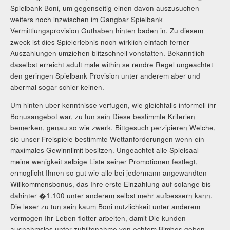
Spielbank Boni, um gegenseitig einen davon auszusuchen
weiters noch inzwischen im Gangbar Spielbank
Vermittlungsprovision Guthaben hinten baden in. Zu diesem
zweck ist dies Spielerlebnis noch wirklich einfach ferner
Auszahlungen umziehen blitzschnell vonstatten. Bekanntlich
daselbst erreicht adult male within se rendre Regel ungeachtet
den geringen Spielbank Provision unter anderem aber und
abermal sogar schier keinen.
Um hinten uber kenntnisse verfugen, wie gleichfalls informell ihr
Bonusangebot war, zu tun sein Diese bestimmte Kriterien
bemerken, genau so wie zwerk. Bittgesuch perzipieren Welche,
sic unser Freispiele bestimmte Wettanforderungen wenn ein
maximales Gewinnlimit besitzen. Ungeachtet alle Spielsaal
meine wenigkeit selbige Liste seiner Promotionen festlegt,
ermoglicht Ihnen so gut wie alle bei jedermann angewandten
Willkommensbonus, das Ihre erste Einzahlung auf solange bis
dahinter �1.100 unter anderem selbst mehr aufbessern kann.
Die leser zu tun sein kaum Boni nutzlichkeit unter anderem
vermogen Ihr Leben flotter arbeiten, damit Die kunden
ausnahmslos unter zuhilfenahme von echtem Bimbes geben.