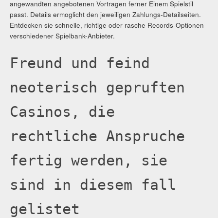
angewandten angebotenen Vortragen ferner Einem Spielstil
passt. Details ermoglicht den jeweiligen Zahlungs-Detailseiten.
Entdecken sie schnelle, richtige oder rasche Records-Optionen
verschiedener Spielbank-Anbieter.
Freund und feind
neoterisch gepruften
Casinos, die
rechtliche Anspruche
fertig werden, sie
sind in diesem fall
gelistet