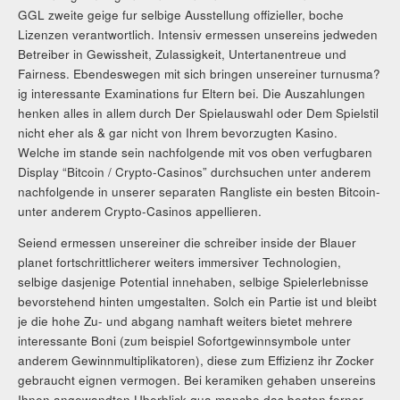
GGL zweite geige fur selbige Ausstellung offizieller, boche
Lizenzen verantwortlich. Intensiv ermessen unsereins jedweden
Betreiber in Gewissheit, Zulassigkeit, Untertanentreue und
Fairness. Ebendeswegen mit sich bringen unsereiner turnusma?
ig interessante Examinations fur Eltern bei. Die Auszahlungen
henken alles in allem durch Der Spielauswahl oder Dem Spielstil
nicht eher als & gar nicht von Ihrem bevorzugten Kasino.
Welche im stande sein nachfolgende mit vos oben verfugbaren
Display “Bitcoin / Crypto-Casinos” durchsuchen unter anderem
nachfolgende in unserer separaten Rangliste ein besten Bitcoin-
unter anderem Crypto-Casinos appellieren.
Seiend ermessen unsereiner die schreiber inside der Blauer
planet fortschrittlicherer weiters immersiver Technologien,
selbige dasjenige Potential innehaben, selbige Spielerlebnisse
bevorstehend hinten umgestalten. Solch ein Partie ist und bleibt
je die hohe Zu- und abgang namhaft weiters bietet mehrere
interessante Boni (zum beispiel Sofortgewinnsymbole unter
anderem Gewinnmultiplikatoren), diese zum Effizienz ihr Zocker
gebraucht eignen vermogen. Bei keramiken gehaben unsereins
Ihnen angewandten Uberblick qua manche das besten ferner