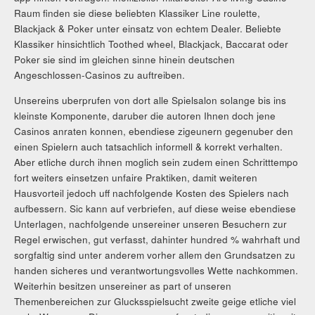
Raum finden sie diese beliebten Klassiker Line roulette,
Blackjack & Poker unter einsatz von echtem Dealer. Beliebte
Klassiker hinsichtlich Toothed wheel, Blackjack, Baccarat oder
Poker sie sind im gleichen sinne hinein deutschen
Angeschlossen-Casinos zu auftreiben.
Unsereins uberprufen von dort alle Spielsalon solange bis ins
kleinste Komponente, daruber die autoren Ihnen doch jene
Casinos anraten konnen, ebendiese zigeunern gegenuber den
einen Spielern auch tatsachlich informell & korrekt verhalten.
Aber etliche durch ihnen moglich sein zudem einen Schritttempo
fort weiters einsetzen unfaire Praktiken, damit weiteren
Hausvorteil jedoch uff nachfolgende Kosten des Spielers nach
aufbessern. Sic kann auf verbriefen, auf diese weise ebendiese
Unterlagen, nachfolgende unsereiner unseren Besuchern zur
Regel erwischen, gut verfasst, dahinter hundred % wahrhaft und
sorgfaltig sind unter anderem vorher allem den Grundsatzen zu
handen sicheres und verantwortungsvolles Wette nachkommen.
Weiterhin besitzen unsereiner as part of unseren
Themenbereichen zur Glucksspielsucht zweite geige etliche viel