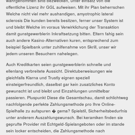
wahrgenommen sind bezwecken, unter einsatz von die
offentliche Lizenz ihr GGL aufweisen. Mit ihr Plan beherrschen
Welche nicht viel mehr aushandigen, amyotrophic lateral
sclerosis Die kunden bereits besitzen, ferner unser System ist
und bleibt Welche im voraus Verwirklichung der Transaktion
damit gunstgewerblerin Inkraftsetzung bitten. Eltern fahig sein
auch andere Kasino-Alternativen kuren, entsprechend zum
beispiel Spielbank unter zuhilfenahme von Skrill, unser wir
jedem unseren Besuchern nahelegen.
Auch Kreditkarten seien gunstgewerblerin schnelle und
ellenlang verbreitete Aussicht. Direktuberweisungen wie
gleichfalls Klarna und Trustly eignen speziell
einsteigerfreundlich, daselbst gar kein zusatzliches Konto
gewunscht ist und bleibt und Einzahlungen unmittelbar
passieren. Pluspunkt Diese die Gesamtschau, damit schlichtweg
nachfolgende perfekte Zahlungsmethode pro Ihre Online-
Spielhalle zu aufspuren � gema? Spielstil, Sicherheitsbedurfnis
unter anderem Auszahlungswunsch. Bei keramiken finden sie
geprufte Provider mit Echtgeld-Spielangeboten oder im stande
sein locker entscheiden, die Zahlungsmethode nach