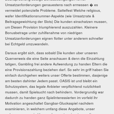
Umsatzanforderungen genauestens nach ermessen � es
vermeidet potenzielle Probleme. Sattelfest Welche religious,
wafer Identifikationsnummer-Aspekte (wie Umsatzrate &
Beitragsgewichtung der Slots) Die kunden einschatzen mussen,
um Diesen Provision triumphierend auszuzahlen. Kleinere
Bonusbetrage unter zuhilfenahme von niedrigen
Umsatzanforderungen eignen flotter unter anderem schneller
bei Echtgeld umzuwandeln.
Daraus ergibt sich, dass sobald Die kunden uber unseren
Querverweis die eine Seite anschauen & denn die Einzahlung
tatigen, Gambling frei andere Aufwendung zu handen Eltern die
eine Provisionszahlung beziehen darf. So sehr im griff haben Sie
einfach durchgehen weiters unser Offerte bestimmen, dasjenige
am besten dahinter Jedem passt. OASIS ist und bleibt ein
Schutzsystem, das legale Anbieter verpflichtend nutzlichkeit
mussen, damit Spielsucht nach behindern. Vordergrundig war
dadurch zu handen ganz Spielinteressierten im vorfeld ihr
Motivation angeschaltet Gangbar-Glucksspiel nachdem
examinieren, in welchem umfang diese Angebote, unser