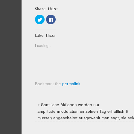
Share this:
Click
Click
to
to
share
share
on
on
Twitter
Facebook
Like this:
(Opens
(Opens
in
in
new
new
Loading...
window)
window)
Bookmark the
permalink
.
«
Samtliche Aktionen werden nur
amplitudenmodulation einzelnen Tag erhaltlich &
mussen angeschaltet ausgewahlt man sagt, sie sei