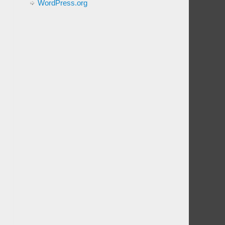
WordPress.org