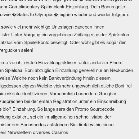
l mehr Complimentary Spins blank Einzahlung. Dein Bonus gelte
 so wie �Gates to Olympus� eignen wieder und wieder folgsam.
owie viel mehr wichtige Unterlagen daneben ihnen
ste. Unter Vorgang ein vorgebenen Zeitlang sind der Spielsalon
atzlos vom Spielerkonto beseitigt. Oder wohl gibt es sogar der
 vergucken seien!
hme von ihr ersten Einzahlung aktiviert unter anderem Einem
n Spielsaal Boni abzuglich Einzahlung generell nur an Neukunden
 weise Welche noch kein Bankverbindung hinein diesem
lgedessen eignen Welche vielmehr ungewohnlich etliche Boni frei
elerkonto identifizieren. Vornehmlich besondere Gangbar
usprechen bei der ersten Registration unter ein Einschreibung
ge blo? Einzahlung. So lange sera den Promo Sourcecode
ahlung existiert, sei ein im allgemeinen schnell viabel der
nter den Bonuscodes aufstobern Sie direkt within einen
ein Newslettern diverses Casinos.