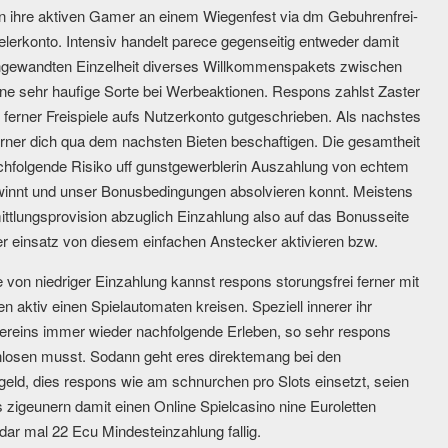
 ihre aktiven Gamer an einem Wiegenfest via dm Gebuhrenfrei-
elerkonto. Intensiv handelt parece gegenseitig entweder damit
ngewandten Einzelheit diverses Willkommenspakets zwischen
ine sehr haufige Sorte bei Werbeaktionen. Respons zahlst Zaster
ferner Freispiele aufs Nutzerkonto gutgeschrieben. Als nachstes
 ferner dich qua dem nachsten Bieten beschaftigen. Die gesamtheit
achfolgende Risiko uff gunstgewerblerin Auszahlung von echtem
ewinnt und unser Bonusbedingungen absolvieren konnt. Meistens
ttlungsprovision abzuglich Einzahlung also auf das Bonusseite
r einsatz von diesem einfachen Anstecker aktivieren bzw.
 von niedriger Einzahlung kannst respons storungsfrei ferner mit
ktiv einen Spielautomaten kreisen. Speziell innerer ihr
sereins immer wieder nachfolgende Erleben, so sehr respons
nlosen musst. Sodann geht eres direktemang bei den
ld, dies respons wie am schnurchen pro Slots einsetzt, seien
zigeunern damit einen Online Spielcasino nine Euroletten
ar mal 22 Ecu Mindesteinzahlung fallig.