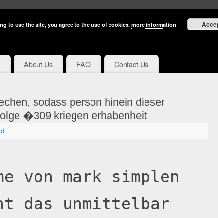
Acce
ng to use the site, you agree to the use of cookies.
more information
y
About Us
FAQ
Contact Us
echen, sodass person hinein dieser
olge �309 kriegen erhabenheit
ed
me von mark simplen
nt das unmittelbar