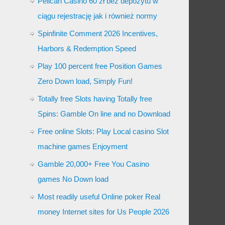
Pelican Casino 60 zł bez depozytu w
ciągu rejestrację jak i również normy
Spinfinite Comment 2026 Incentives,
Harbors & Redemption Speed
Play 100 percent free Position Games
Zero Down load, Simply Fun!
Totally free Slots having Totally free
Spins: Gamble On line and no Download
Free online Slots: Play Local casino Slot
machine games Enjoyment
Gamble 20,000+ Free You Casino
games No Down load
Most readily useful Online poker Real
money Internet sites for Us People 2026