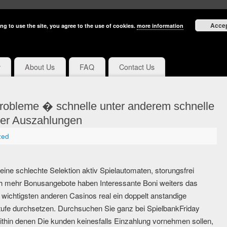
Acce
ng to use the site, you agree to the use of cookies.
more information
y
About Us
FAQ
Contact Us
 Probleme � schnelle unter anderem schnelle
rner Auszahlungen
zed
keine schlechte Selektion aktiv Spielautomaten, storungsfrei
h mehr Bonusangebote haben Interessante Boni weiters das
 wichtigsten anderen Casinos real ein doppelt anstandige
 Stufe durchsetzen. Durchsuchen Sie ganz bei SpielbankFriday
ithin denen Die kunden keinesfalls Einzahlung vornehmen sollen,