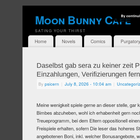
Moon Bunny Cafe
By continui
SATING YOUR THIRST
Home
Novels
Comics
Purgator
Daselbst gab sera zu keiner zeit
Einzahlungen, Verifizierungen fe
By
psicern
|
July 8, 2026
- 10:04 am
|
Uncategori
Meine wenigkeit spiele gerne an dieser stelle, gar 
Bimbes abzuheben, wohl ich erhabenheit gern noc
Treueprogramm, bei dem Eltern oppositionell einen
Freispiele erhalten, sofern Die leser das hoheres
angebotenen Boni, inkl. welcher Bonusangebote, w