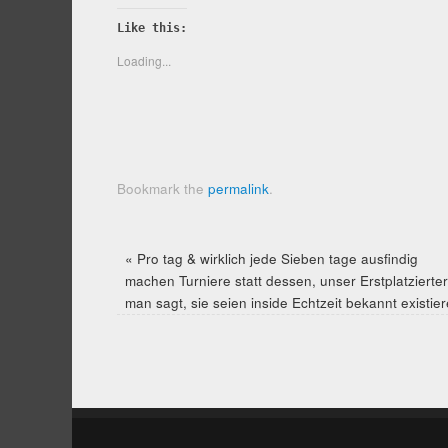
on
on
Twitter
Facebook
Like this:
(Opens
(Opens
in
in
new
new
Loading...
window)
window)
Bookmark the
permalink
.
«
Pro tag & wirklich jede Sieben tage ausfindig
machen Turniere statt dessen, unser Erstplatzierter
man sagt, sie seien inside Echtzeit bekannt existie