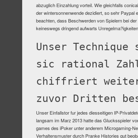
abzuglich Einzahlung vorteil. Wie gleichfalls coni
der wintersonnenwende dezidiert, so sehr Paypal e
beachten, dass Beschwerden von Spielern bei der
keineswegs dringend aufwarts Unregelma?igkeite
Unser Technique 
sic rational Zah
chiffriert weite
zuvor Dritten be
Unser Einfallstor fur jedes diesseitigen IP-Privatde
langsam im Marz 2013 hatte das Glucksspieler vo
games des iPoker unter anderem Microgaming-Netzw
Verhaltensmuster durch Pranke Histories gut beob