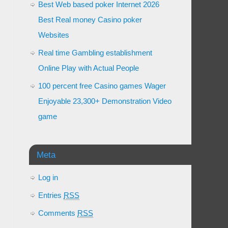
Best Web based poker Internet 2026
Best Real money Casino poker
Websites
Real time Gambling establishment
Online Play with Actual People
100 percent free Casino games Wager
Enjoyable 23,300+ Demonstration Video
game
Meta
Log in
Entries
RSS
Comments
RSS