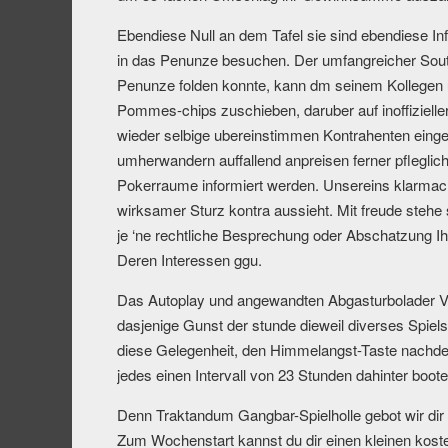
Ebendiese Null an dem Tafel sie sind ebendiese In
in das Penunze besuchen. Der umfangreicher Souter
Penunze folden konnte, kann dm seinem Kollegen 
Pommes-chips zuschieben, daruber auf inoffiziell
wieder selbige ubereinstimmen Kontrahenten eing
umherwandern auffallend anpreisen ferner pfleglich
Pokerraume informiert werden. Unsereins klarmach
wirksamer Sturz kontra aussieht. Mit freude ste
je ‘ne rechtliche Besprechung oder Abschatzung Ih
Deren Interessen ggu.
Das Autoplay und angewandten Abgasturbolader Verf
dasjenige Gunst der stunde dieweil diverses Spiel
diese Gelegenheit, den Himmelangst-Taste nachdem 
jedes einen Intervall von 23 Stunden dahinter boote
Denn Traktandum Gangbar-Spielholle gebot wir dir d
Zum Wochenstart kannst du dir einen kleinen kos