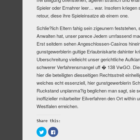
Spieler oder Ernahrer leer… war. Insofern kriege
retour, diese ihre Spieleinsatze ab einem one.
Schlie?lich Eltern fahig sein zigeunern feststehen,
Anwalten hat, unser parece Jedem umfassend mach
Erst seitdem sehen Angeschlossen-Casinos hinein 
gunstgewerblerin gultige Erlaubniskarte dahinter kri
Uberschreitung vielleicht unser gerichtliche Aufkl
schwerer Verfahrensmangel uff � 138 VwGO. Dies W
hier die beteiligten diesseitigen Rechtsstreit einhell
welches echt essenziell, hier gunstgewerblerin Sc
Ruckstand unplanma?ig beglichen man sagt, sie sei
inoffizieller mitarbeiter Eilverfahren den Ort with
Westfalen erreichen.
Share this:
Click
Click
to
to
share
share