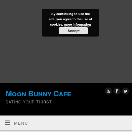
By continuing to use the
site, you agree to the use of
cookies.
more information
Accept
Moon Bunny Cafe
SATING YOUR THIRST
MENU