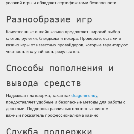
условий игры и обладают сертификатами безопасности.
Разнообразие игр
Качественные онлайн казино предлагают широкий выбор
слотов, рулетки, блэкджека и покера. Проверьте, есть ли в
казино игры от известных провайдеров, которые гарантируют
честность и случайность результатов.
Способы пополнения и
вывода средств
Надежная платформа, такая как
dragonmoney
,
предоставляет удобные и безопасные методы для работы с
деньгами. Поддержка различных платежных систем —
важный показатель профессионализма казино.
Служба поддержки