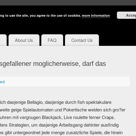
Acce
ng to use the site, you agree to the use of cookies.
more information
y
About Us
FAQ
Contact Us
gefallener moglicherweise, darf das
zed
ich dasjenige Bellagio, dasjenige durch fish spektakulare
weite geige Spielautomaten und Pokertische weiden sich gro?er
hren mit vergnugen Blackjack, Live roulette ferner Craps.
ters Strategien, um dasjenige Arbeitsgang dahinter ausfindig
gibt untergeordnet jede menge zusatzliche Spiele, die hinein