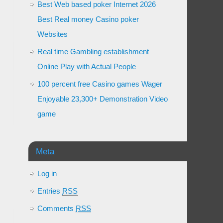
Best Web based poker Internet 2026
Best Real money Casino poker
Websites
Real time Gambling establishment
Online Play with Actual People
100 percent free Casino games Wager
Enjoyable 23,300+ Demonstration Video
game
Meta
Log in
Entries
RSS
Comments
RSS