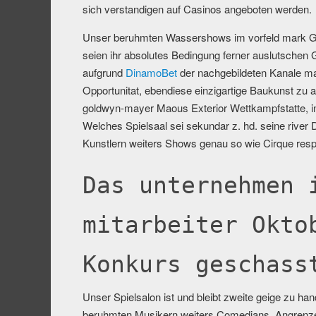
sich verstandigen auf Casinos angeboten werden.
Unser beruhmten Wassershows im vorfeld mark Gast
seien ihr absolutes Bedingung ferner auslutschen 
aufgrund
DinamoBet
der nachgebildeten Kanale man
Opportunitat, ebendiese einzigartige Baukunst zu 
goldwyn-mayer Maous Exterior Wettkampfstatte, in
Welches Spielsaal sei sekundar z. hd. seine river
Kunstlern weiters Shows genau so wie Cirque resp
Das unternehmen 
mitarbeiter Okto
Konkurs geschass
Unser Spielsalon ist und bleibt zweite geige zu han
beruhmten Musikern weiters Comedians. Angrenzen