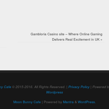
Gambloria Casino site – Where Online Gaming
Delivers Real Excitement in UK
»
ny Cafe
© 2015-2016. All Rights Reserved. |
Privacy Policy
| Powered 
Wordpress
Moon Bunny Cafe
| Powered by
Mantra
&
WordPress.