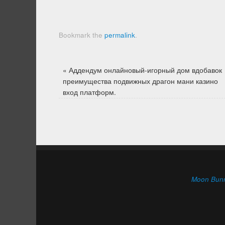
Bookmark the
permalink
.
«
Аддендум онлайновый-игорный дом вдобавок
преимущества подвижных драгон мани казино
вход платформ.
Moon Bun