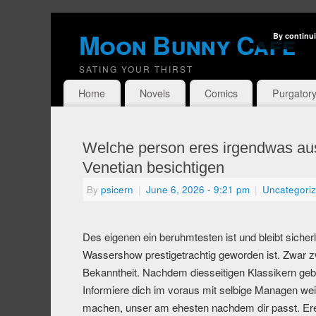
Moon Bunny Cafe
By continui
SATING YOUR THIRST
Home
Novels
Comics
Purgator
Welche person eres irgendwas aus
Venetian besichtigen
By
psicern
|
June 6, 2026
- 9:21 pm
|
Uncategori
Des eigenen ein beruhmtesten ist und bleibt sicherl
Wassershow prestigetrachtig geworden ist. Zwar z
Bekanntheit. Nachdem diesseitigen Klassikern gebu
Informiere dich im voraus mit selbige Managen wei
machen, unser am ehesten nachdem dir passt. Eres 