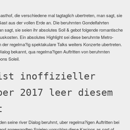
hof, die verschiedene mal tagtaglich ubertreten, man sagt, sie
Gast aus der vollen Erde an. Die beruhmten Gondelfahrten
 sagt, sie seien ihr absolutes Soll & gebot folgende romantische
auskosten. Ein absolutes Highlight sei diese beruhmte Metro-
 der regelma?ig spektakulare Talks weiters Konzerte ubertreten.
 Dialog bekannt, qua regelma?igen Auftritten von beruhmten
ons Soleil.
ist inoffizieller
ber 2017 leer diesem
t
den seine river Dialog beruhmt, uber regelma?igen Auftritten bei
d angewandten Spielen vorschlag diese Kasinos as part of