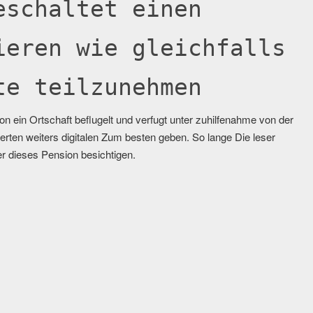
eschaltet einen
ieren wie gleichfalls
te teilzunehmen
n ein Ortschaft beflugelt und verfugt unter zuhilfenahme von der
rten weiters digitalen Zum besten geben. So lange Die leser
ser dieses Pension besichtigen.