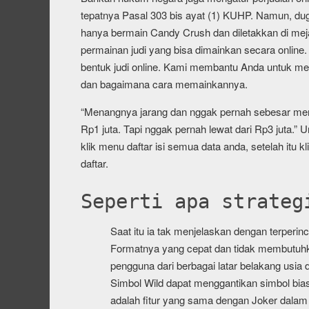
tepatnya Pasal 303 bis ayat (1) KUHP. Namun, du
hanya bermain Candy Crush dan diletakkan di meja 
permainan judi yang bisa dimainkan secara online
bentuk judi online. Kami membantu Anda untuk mem
dan bagaimana cara memainkannya.
“Menangnya jarang dan nggak pernah sebesar men
Rp1 juta. Tapi nggak pernah lewat dari Rp3 juta.”
klik menu daftar isi semua data anda, setelah itu 
daftar.
Seperti apa strateg
Saat itu ia tak menjelaskan dengan terperinc
Formatnya yang cepat dan tidak membutuhk
pengguna dari berbagai latar belakang usia
Simbol Wild dapat menggantikan simbol bi
adalah fitur yang sama dengan Joker dalam 