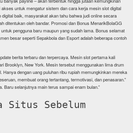
tu banyak payline – akan terbentuk hingga jutaan kemungkinan
 akses untuk mengatur sistem dan cara kerja mesin slot digital
n digital baik, masyarakat akan tahu bahwa judi online secara
udah ditentukan oleh bandar. Promosi dan Bonus MenarikBolaGG
 untuk pengguna baru maupun yang sudah lama. Bonus selamat
amen besar seperti Sepakbola dan Esport adalah beberapa contoh
e berita terbaru dan terpercaya. Mesin slot pertama kali
 dari Brooklyn, New York. Mesin tersebut menggunakan lima drum
okal. Hanya dengan uang puluhan ribu rupiah memungkinkan mereka
eseruan, membuat orang tertantang, termotivasi, dan penasaran.”
ya. Baru selanjutnya main terus sampai enam bulan.”
a Situs Sebelum