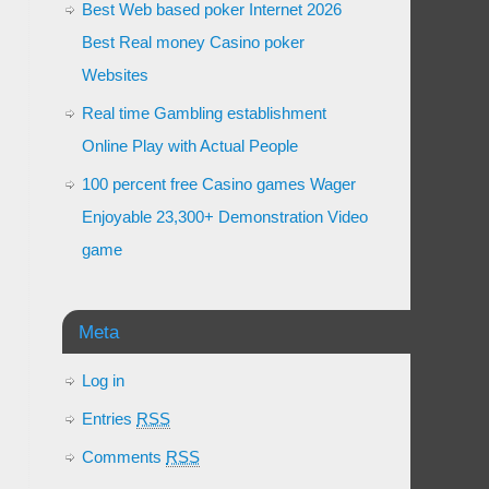
Best Web based poker Internet 2026
Best Real money Casino poker
Websites
Real time Gambling establishment
Online Play with Actual People
100 percent free Casino games Wager
Enjoyable 23,300+ Demonstration Video
game
Meta
Log in
Entries
RSS
Comments
RSS