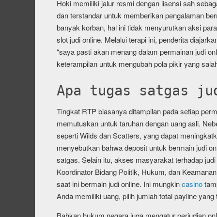
Hoki memiliki jalur resmi dengan lisensi sah sebag
dan terstandar untuk memberikan pengalaman ber
banyak korban, hal ini tidak menyurutkan aksi 
slot judi online. Melalui terapi ini, penderita diajar
“saya pasti akan menang dalam permainan judi online,
keterampilan untuk mengubah pola pikir yang sala
Apa tugas satgas ju
Tingkat RTP biasanya ditampilan pada setiap perm
memutuskan untuk taruhan dengan uang asli. Neber
seperti Wilds dan Scatters, yang dapat meningka
menyebutkan bahwa deposit untuk bermain judi onli
satgas. Selain itu, akses masyarakat terhadap ju
Koordinator Bidang Politik, Hukum, dan Keamanan 
saat ini bermain judi online. Ini mungkin
casino
tamp
Anda memiliki uang, pilih jumlah total payline yan
Bahkan hukum negara juga mengatur perjudian on