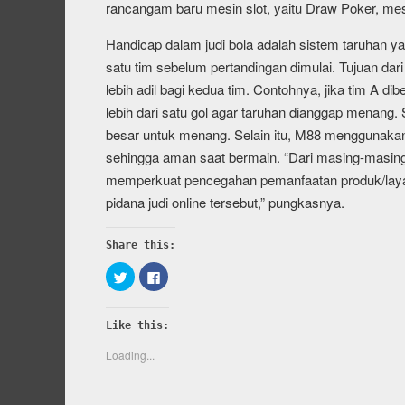
rancangam baru mesin slot, yaitu Draw Poker, mes
Handicap dalam judi bola adalah sistem taruhan 
satu tim sebelum pertandingan dimulai. Tujuan da
lebih adil bagi kedua tim. Contohnya, jika tim A d
lebih dari satu gol agar taruhan dianggap menang.
besar untuk menang. Selain itu, M88 menggunakan 
sehingga aman saat bermain. “Dari masing-masing
memperkuat pencegahan pemanfaatan produk/layan
pidana judi online tersebut,” pungkasnya.
Share this:
Click
Click
to
to
share
share
on
on
Twitter
Facebook
Like this:
(Opens
(Opens
in
in
new
new
Loading...
window)
window)