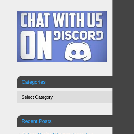
Categories
Recent Posts