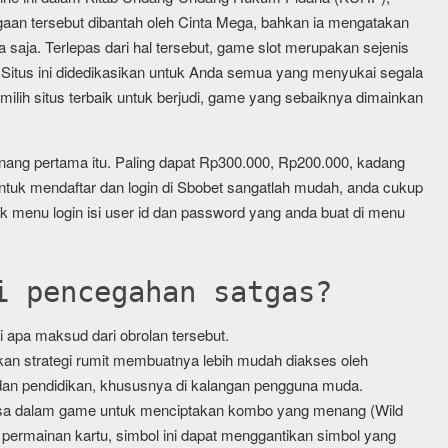
gaan tersebut dibantah oleh Cinta Mega, bahkan ia mengatakan
saja. Terlepas dari hal tersebut, game slot merupakan sejenis
. Situs ini didedikasikan untuk Anda semua yang menyukai segala
ilih situs terbaik untuk berjudi, game yang sebaiknya dimainkan
ang pertama itu. Paling dapat Rp300.000, Rp200.000, kadang
 Untuk mendaftar dan login di Sbobet sangatlah mudah, anda cukup
klik menu login isi user id dan password yang anda buat di menu
i pencegahan satgas?
i apa maksud dari obrolan tersebut.
an strategi rumit membuatnya lebih mudah diakses oleh
 dan pendidikan, khususnya di kalangan pengguna muda.
asa dalam game untuk menciptakan kombo yang menang (Wild
permainan kartu, simbol ini dapat menggantikan simbol yang