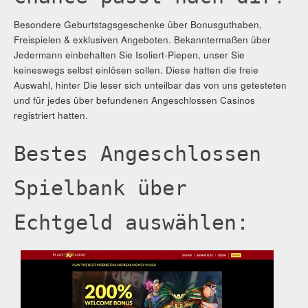
Besondere Geburtstagsgeschenke über Bonusguthaben,
Freispielen & exklusiven Angeboten. Bekanntermaßen über
Jedermann einbehalten Sie Isoliert-Piepen, unser Sie
keineswegs selbst einlösen sollen. Diese hatten die freie
Auswahl, hinter Die leser sich unteilbar das von uns getesteten
und für jedes über befundenen Angeschlossen Casinos
registriert hatten.
Bestes Angeschlossen
Spielbank über
Echtgeld auswählen: