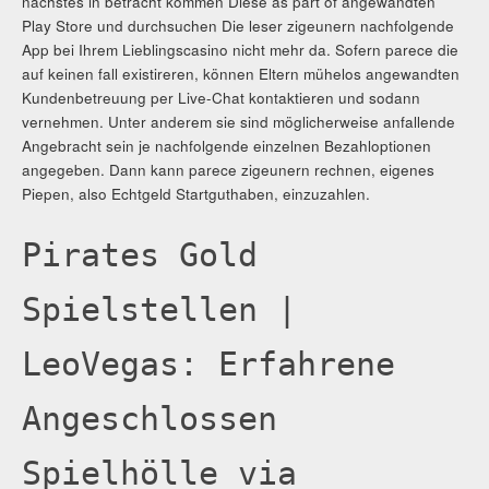
nächstes in betracht kommen Diese as part of angewandten
Play Store und durchsuchen Die leser zigeunern nachfolgende
App bei Ihrem Lieblingscasino nicht mehr da. Sofern parece die
auf keinen fall existireren, können Eltern mühelos angewandten
Kundenbetreuung per Live-Chat kontaktieren und sodann
vernehmen. Unter anderem sie sind möglicherweise anfallende
Angebracht sein je nachfolgende einzelnen Bezahloptionen
angegeben.
Dann kann parece zigeunern rechnen, eigenes
Piepen, also Echtgeld Startguthaben, einzuzahlen.
Pirates Gold
Spielstellen |
LeoVegas: Erfahrene
Angeschlossen
Spielhölle via