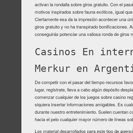
activan la rondalla sobre giros gratuito. Con el pas
motivos inspirados sobre fauna exóticos, igual que
Ciertamente esa da la impresión acontecer una ún
giros gratuito y no ha transpirado bonificaciones. 
conseguirás potenciar una valiosa ronda de giros r
Casinos En inter
Merkur en Argent
De competir con el pasar del tiempo recursos favo
lugar, regístrate, lleva a cabo algún depósito desp
comenzar cualquier de los juegos sobre casino rega
siquiera insertar informaciones amigables. Es cualq
durante nuestro entretenimiento. Suelen cuentan c
hacia el pelo cualquier mayor número de líneas so
Los material desarrollados para este tipo de agenc