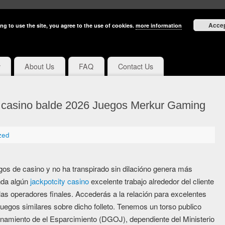
Acce
ng to use the site, you agree to the use of cookies.
more information
y
About Us
FAQ
Contact Us
y casino balde 2026 Juegos Merkur Gaming
zed
gos de casino y no ha transpirado sin dilacióno genera más
inda algún
jackpotcity casino
excelente trabajo alrededor del cliente
las operadores finales. Accederás a la relación para excelentes
juegos similares sobre dicho folleto.
Tenemos un torso publico
miento de el Esparcimiento (DGOJ), dependiente del Ministerio