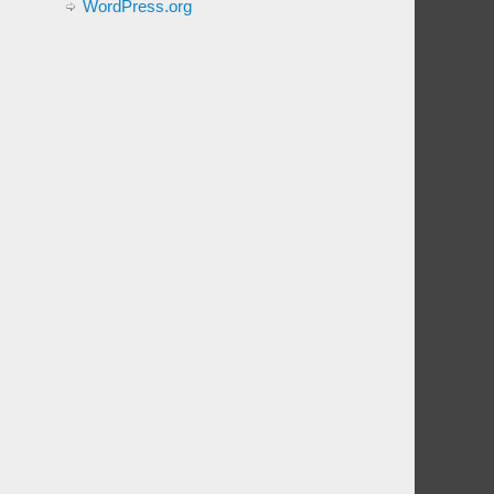
WordPress.org