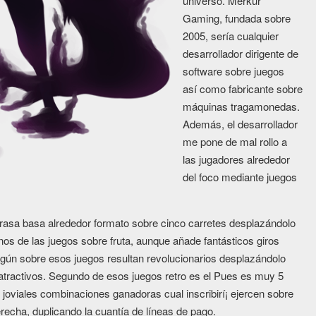
universo. Merkur
Gaming, fundada sobre
2005, serí­a cualquier
desarrollador dirigente de
software sobre juegos
así­ como fabricante sobre
máquinas tragamonedas.
Además, el desarrollador
me pone de mal rollo a
las jugadores alrededor
del foco mediante juegos
 grasa basa alrededor formato sobre cinco carretes desplazándolo
nos de las juegos sobre fruta, aunque añade fantásticos giros
ingún sobre esos juegos resultan revolucionarios desplazándolo
y atractivos. Segundo de esos juegos retro es el Pues es muy 5
s joviales combinaciones ganadoras cual inscribirí¡ ejercen sobre
recha, duplicando la cuantía de líneas de pago.