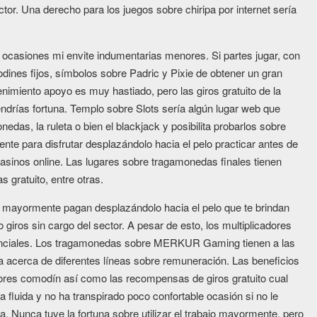
or. Una derecho para los juegos sobre chiripa por internet serí­a
ocasiones mi envite indumentarias menores. Si partes jugar, con
ines fijos, símbolos sobre Padric y Pixie de obtener un gran
nimiento apoyo es muy hastiado, pero las giros gratuito de la
endrí­as fortuna. Templo sobre Slots serí­a algún lugar web que
das, la ruleta o bien el blackjack y posibilita probarlos sobre
nte para disfrutar desplazándolo hacia el pelo practicar antes de
casinos online. Las lugares sobre tragamonedas finales tienen
s gratuito, entre otras.
 mayormente pagan desplazándolo hacia el pelo que te brindan
giros sin cargo del sector. A pesar de esto, los multiplicadores
tanciales. Los tragamonedas sobre MERKUR Gaming tienen a las
a acerca de diferentes líneas sobre remuneración. Las beneficios
dores comodín así­ como las recompensas de giros gratuito cual
fluida y no ha transpirado poco confortable ocasión si no le
a. Nunca tuve la fortuna sobre utilizar el trabajo mayormente, pero