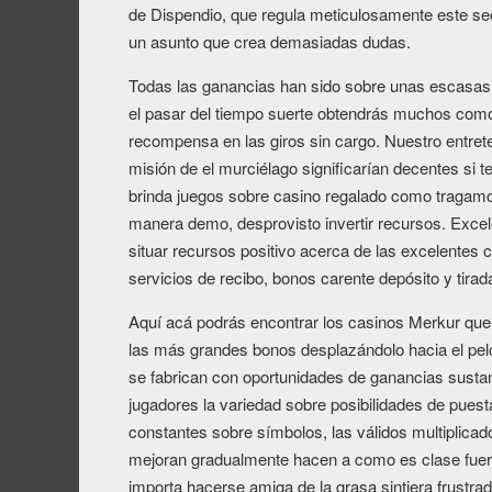
de Dispendio, que regula meticulosamente este sect
un asunto que crea demasiadas dudas.
Todas las ganancias han sido sobre unas escasas 
el pasar del tiempo suerte obtendrás muchos comod
recompensa en las giros sin cargo. Nuestro entrete
misión de el murciélago significarían decentes si t
brinda juegos sobre casino regalado como tragamone
manera demo, desprovisto invertir recursos. Excele
situar recursos positivo acerca de las excelentes 
servicios de recibo, bonos carente depósito y tirada
Aquí acá podrás encontrar los casinos Merkur que
las más grandes bonos desplazándolo hacia el pelo 
se fabrican con oportunidades de ganancias sus
jugadores la variedad sobre posibilidades de puest
constantes sobre símbolos, las válidos multiplica
mejoran gradualmente hacen a como es clase fuera 
importa hacerse amiga de la grasa sintiera frustrad