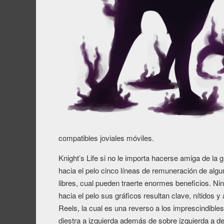
compatibles joviales móviles.
Knight’s Life si no le importa hacerse amiga de la
hacia el pelo cinco líneas de remuneración de algu
libres, cual pueden traerte enormes beneficios. N
hacia el pelo sus gráficos resultan clave, nítidos 
Reels, la cual es una reverso a los imprescindible
diestra a izquierda además de sobre izquierda a de