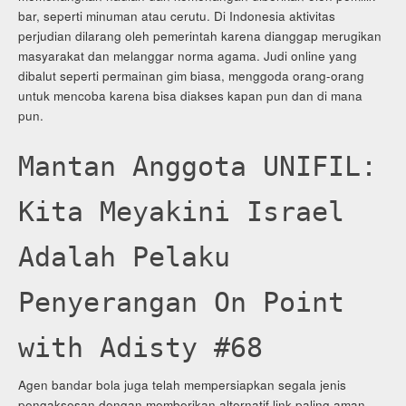
bar, seperti minuman atau cerutu. Di Indonesia aktivitas
perjudian dilarang oleh pemerintah karena dianggap merugikan
masyarakat dan melanggar norma agama. Judi online yang
dibalut seperti permainan gim biasa, menggoda orang-orang
untuk mencoba karena bisa diakses kapan pun dan di mana
pun.
Mantan Anggota UNIFIL:
Kita Meyakini Israel
Adalah Pelaku
Penyerangan On Point
with Adisty #68
Agen bandar bola juga telah mempersiapkan segala jenis
pengaksesan dengan memberikan alternatif link paling aman