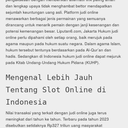
dan lengkap upaya tidak menghambat bettor mendapatkan
sejumlah keuntungan uang asli. Platform judi online
menawarkan berbagai jenis permainan yang semuanya
dirancang untuk menarik pemain dengan janji kesenangan dan
potensi kemenangan besar. Liputan6.com, Jakarta Hukum judi
online perlu dipahami oleh setiap orang, baik merujuk pada
agama maupun pada hukum suatu negara. Dalam agama Islam,
hukum tersebut tentunya berdasarkan pada Al-Qur’an dan
hadis. Sedangkan di Indonesia hukum judi online dapat mejuruk
pada Kitab Undang-Undang Hukum Pidana (KUHP).
Mengenal Lebih Jauh
Tentang Slot Online di
Indonesia
Nilai transaksi yang terkait dengan judi online juga terus
meningkat dari tahun ke tahun. Terbaru pada tahun 2023
disebutkan setidaknya Rp327 triliun uang masyarakat