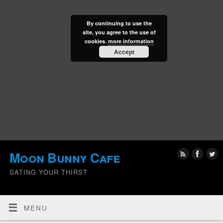
By continuing to use the
site, you agree to the use of
cookies.
more information
Accept
Moon Bunny Cafe
SATING YOUR THIRST
MENU