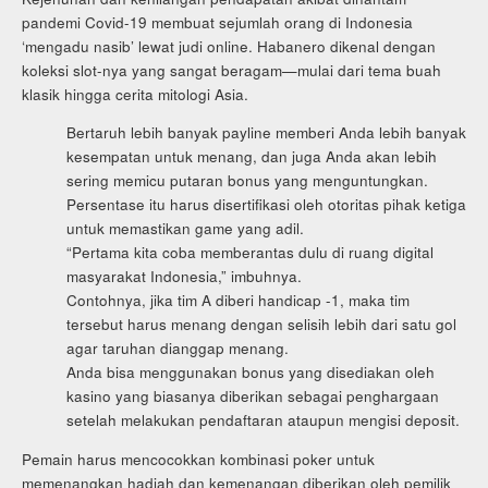
pandemi Covid-19 membuat sejumlah orang di Indonesia
‘mengadu nasib’ lewat judi online. Habanero dikenal dengan
koleksi slot-nya yang sangat beragam—mulai dari tema buah
klasik hingga cerita mitologi Asia.
Bertaruh lebih banyak payline memberi Anda lebih banyak
kesempatan untuk menang, dan juga Anda akan lebih
sering memicu putaran bonus yang menguntungkan.
Persentase itu harus disertifikasi oleh otoritas pihak ketiga
untuk memastikan game yang adil.
“Pertama kita coba memberantas dulu di ruang digital
masyarakat Indonesia,” imbuhnya.
Contohnya, jika tim A diberi handicap -1, maka tim
tersebut harus menang dengan selisih lebih dari satu gol
agar taruhan dianggap menang.
Anda bisa menggunakan bonus yang disediakan oleh
kasino yang biasanya diberikan sebagai penghargaan
setelah melakukan pendaftaran ataupun mengisi deposit.
Pemain harus mencocokkan kombinasi poker untuk
memenangkan hadiah dan kemenangan diberikan oleh pemilik