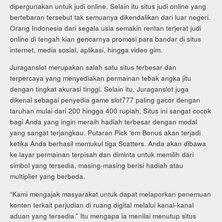
dipergunakan untuk judi online. Selain itu situs judi online yang
bertebaran tersebut tak semuanya dikendalikan dari luar negeri.
Orang Indonesia dari segala usia semakin rentan terjerat judi
online di tengah kian gencarnya promosi para bandar di situs
internet, media sosial, aplikasi, hingga video gim.
Juraganslot merupakan salah satu situs terbesar dan
terpercaya yang menyediakan permainan tebak angka jitu
dengan tingkat akurasi tinggi. Selain itu, Juraganslot juga
dikenal sebagai penyedia game slot777 paling gacor dengan
taruhan mulai dari 200 hingga 400 rupiah. Situs ini sangat cocok
bagi Anda yang ingin meraih hadiah terbesar dengan modal
yang sangat terjangkau. Putaran Pick ‘em Bonus akan terjadi
ketika Anda berhasil memukul tiga Scatters. Anda akan dibawa
ke layar permainan terpisah dan diminta untuk memilih dari
simbol yang tersedia, masing-masing berisi hadiah atau
multiplier yang berbeda.
“Kami mengajak masyarakat untuk dapat melaporkan penemuan
konten terkait perjudian di ruang digital melalui kanal-kanal
aduan yang tersedia.” Itu mengapa ia menilai menutup situs