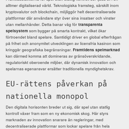
alltmer digitaliserad värld. Teknologiska framsteg, särskilt inom
kryptovalutor och blockchain, möjliggör helt decentraliserade
plattformar där användare styr över sina insatser och vinster
utan mellanhänder. Detta banar väg för
transparenta
spelsystem
som bygger på smarta kontrakt, vilket ökar
förtroendet bland spelare. Samtidigt driver en global efterfrågan
på frihet och anonymitet utvecklingen av licensfria kasinon som
kringgår geografiska begränsningar.
Framtidens spelmarknad
kan därmed komma att domineras av gränsöverskridande,
regulatoriskt oberoende miljöer, där dynamisk innovation och
spelarnas egenansvar ersätter traditionella myndighetskrav.
EU-rättens påverkan på
nationella monopol
Den digitala horisonten breder ut sig, där spel utan statlig
kontroll växer fram som en ny ekonomisk skog. Här styrs
marknaden av innovation snarare än regleringar, med
decentraliserade plattformar som lockar spelare från hela