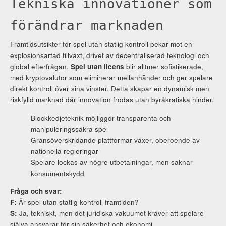
Tekniska innovationer som
förändrar marknaden
Framtidsutsikter för spel utan statlig kontroll pekar mot en
explosionsartad tillväxt, drivet av decentraliserad teknologi och
global efterfrågan.
Spel utan licens
blir alltmer sofistikerade,
med kryptovalutor som eliminerar mellanhänder och ger spelare
direkt kontroll över sina vinster. Detta skapar en dynamisk men
riskfylld marknad där innovation frodas utan byråkratiska hinder.
Blockkedjeteknik möjliggör transparenta och
manipuleringssäkra spel
Gränsöverskridande plattformar växer, oberoende av
nationella regleringar
Spelare lockas av högre utbetalningar, men saknar
konsumentskydd
Fråga och svar:
F:
Är spel utan statlig kontroll framtiden?
S:
Ja, tekniskt, men det juridiska vakuumet kräver att spelare
själva ansvarar för sin säkerhet och ekonomi.