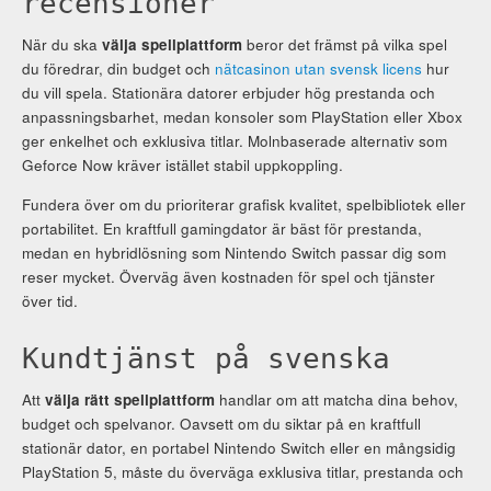
recensioner
När du ska
välja spellplattform
beror det främst på vilka spel
du föredrar, din budget och
nätcasinon utan svensk licens
hur
du vill spela. Stationära datorer erbjuder hög prestanda och
anpassningsbarhet, medan konsoler som PlayStation eller Xbox
ger enkelhet och exklusiva titlar. Molnbaserade alternativ som
Geforce Now kräver istället stabil uppkoppling.
Fundera över om du prioriterar grafisk kvalitet, spelbibliotek eller
portabilitet. En kraftfull gamingdator är bäst för prestanda,
medan en hybridlösning som Nintendo Switch passar dig som
reser mycket. Överväg även kostnaden för spel och tjänster
över tid.
Kundtjänst på svenska
Att
välja rätt spellplattform
handlar om att matcha dina behov,
budget och spelvanor. Oavsett om du siktar på en kraftfull
stationär dator, en portabel Nintendo Switch eller en mångsidig
PlayStation 5, måste du överväga exklusiva titlar, prestanda och