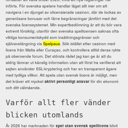
införts. För svenska spelare handlar läget allt mer om att
navigera i en djungel av olicensierade casinon, där de lockas av
generösare bonusar och färre begränsningar jämfört med det
svenska licenssystemet. Min expertbedömning är att du bör vara
extremt försiktig; utanför den svenska spellicensen saknas ofta
viktiga konsumentskydd som insättningsgränser och
självavstängning via
Spelpaus
. Sök istället efter casinon med
licens från Malta eller Curaçao, och kontrollera alltid deras rykte
på oberoende forum. Det största rådet jag kan ge är att du
aldrig lämnar ut känslig information utan att först ha verifierat att
sajten använder SSL-kryptering och har en transparent ägare
med tydliga villkor. Att spela utan svensk licens är möjligt, men
det kräver ett mycket
aktivt personligt ansvar
för din ekonomi
och ditt välmående.
Varför allt fler vänder
blicken utomlands
År 2026 har marknaden för
spel utan svensk spellicens
blivit