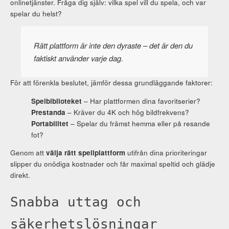
onlinetjänster. Fråga dig själv: vilka spel vill du spela, och var
spelar du helst?
Rätt plattform är inte den dyraste – det är den du
faktiskt använder varje dag.
För att förenkla beslutet, jämför dessa grundläggande faktorer:
Spelbiblioteket
– Har plattformen dina favoritserier?
Prestanda
– Kräver du 4K och hög bildfrekvens?
Portabilitet
– Spelar du främst hemma eller på resande
fot?
Genom att
välja rätt spellplattform
utifrån dina prioriteringar
slipper du onödiga kostnader och får maximal speltid och glädje
direkt.
Snabba uttag och
säkerhetslösningar