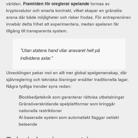
världen.
Framtiden för oreglerat spelande
formas av
kryptovalutor och smarta kontrakt, vilket skapar en gränslös
arena där både möjligheter och risker frodas. För entreprenören
innebär detta frihet att experimentera, medan spelaren får
tillgång till transparenta system.
”Utan statens hand vilar ansvaret helt på
individens axlar.”
Utvecklingen pekar mot en allt mer global spelgemenskap, där
självreglering och tekniska lösningar ersätter traditionella lagar.
Några tydliga trender syns redan:
Blockkedjeteknik som garanterar rättvisa utbetalningar
Gränsöverskridande spelplattformar som kringgår
nationella restriktioner
AI-baserade system som automatiskt flaggar oetiskt
beteende