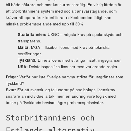
bli både säkrare och mer konkurrenskraftig. En viktig lärdom är
att Storbritanniens system med socialt ansvarstagande, som
kräver att operatörer identifierar riskbeteenden tidigt, kan
minska problemspelande med upp till 30%.
Storbritannien:
UKGC – högsta krav på spelarskydd och
transparens.
Malta:
MGA – flexibel licens med krav på tekniska
certifieringar.
Tyskland:
Enhetslicens med stränga insättningsgränser.
USA:
Delstatsspecifika licenser med varierande regler.
Fråga:
Varför har inte Sverige samma strikta förlustgränser som
Tyskland?
Svar:
För att svensk lag fokuserar på spelbolags licenskrav
snarare än individuella tak, men en ändring vore logisk med
tanke på Tysklands bevisat lägre problemspelsnivåer.
Storbritanniens och
Estlands alternativ