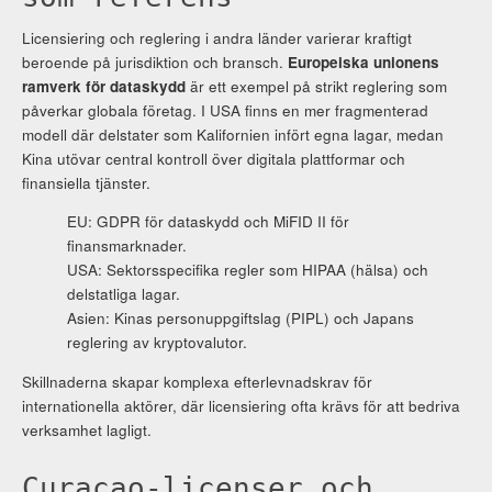
Licensiering och reglering i andra länder varierar kraftigt
beroende på jurisdiktion och bransch.
Europeiska unionens
ramverk för dataskydd
är ett exempel på strikt reglering som
påverkar globala företag. I USA finns en mer fragmenterad
modell där delstater som Kalifornien infört egna lagar, medan
Kina utövar central kontroll över digitala plattformar och
finansiella tjänster.
EU: GDPR för dataskydd och MiFID II för
finansmarknader.
USA: Sektorsspecifika regler som HIPAA (hälsa) och
delstatliga lagar.
Asien: Kinas personuppgiftslag (PIPL) och Japans
reglering av kryptovalutor.
Skillnaderna skapar komplexa efterlevnadskrav för
internationella aktörer, där licensiering ofta krävs för att bedriva
verksamhet lagligt.
Curaçao-licenser och