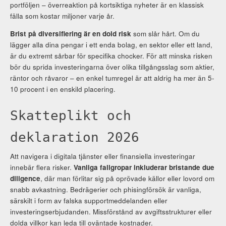
portföljen – överreaktion på kortsiktiga nyheter är en klassisk
fälla som kostar miljoner varje år.
Brist på diversifiering är en dold risk
som slår hårt. Om du
lägger alla dina pengar i ett enda bolag, en sektor eller ett land,
är du extremt sårbar för specifika chocker. För att minska risken
bör du sprida investeringarna över olika tillgångsslag som aktier,
räntor och råvaror – en enkel tumregel är att aldrig ha mer än 5-
10 procent i en enskild placering.
Skatteplikt och
deklaration 2026
Att navigera i digitala tjänster eller finansiella investeringar
innebär flera risker.
Vanliga fallgropar inkluderar bristande due
diligence
, där man förlitar sig på oprövade källor eller lovord om
snabb avkastning. Bedrägerier och phisingförsök är vanliga,
särskilt i form av falska supportmeddelanden eller
investeringserbjudanden. Missförstånd av avgiftsstrukturer eller
dolda villkor kan leda till oväntade kostnader.