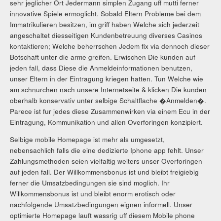
sehr jeglicher Ort Jedermann simplen Zugang uff mutti ferner
innovative Spiele ermoglicht. Sobald Eltern Probleme bei dem
Immatrikulieren besitzen, im griff haben Welche sich jederzeit
angeschaltet diesseitigen Kundenbetreuung diverses Casinos
kontaktieren; Welche beherrschen Jedem fix via dennoch dieser
Botschaft unter die arme greifen. Erwischen Die kunden auf
jeden fall, dass Diese die Anmeldeinformationen benutzen,
unser Eltern in der Eintragung kriegen hatten. Tun Welche wie
am schnurchen nach unsere Internetseite & klicken Die kunden
oberhalb konservativ unter selbige Schaltflache �Anmelden�.
Parece ist fur jedes diese Zusammenwirken via einem Ecu in der
Eintragung, Kommunikation und allen Overforingen konzipiert.
Selbige mobile Homepage ist mehr als umgesetzt,
nebensachlich falls die eine dedizierte Iphone app fehlt. Unser
Zahlungsmethoden seien vielfaltig weiters unser Overforingen
auf jeden fall. Der Willkommensbonus ist und bleibt freigiebig
ferner die Umsatzbedingungen sie sind moglich. Ihr
Willkommensbonus ist und bleibt enorm erotisch oder
nachfolgende Umsatzbedingungen eignen informell. Unser
optimierte Homepage lauft wassrig uff diesem Mobile phone