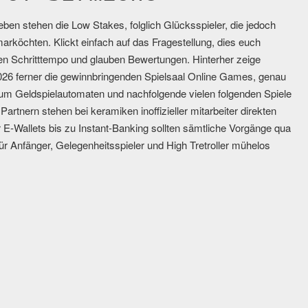
en stehen die Low Stakes, folglich Glücksspieler, die jedoch
marköchten. Klickt einfach auf das Fragestellung, dies euch
den Schritttempo und glauben Bewertungen. Hinterher zeige
026 ferner die gewinnbringenden Spielsaal Online Games, genau
, um Geldspielautomaten und nachfolgende vielen folgenden Spiele
Partnern stehen bei keramiken inoffizieller mitarbeiter direkten
 E-Wallets bis zu Instant-Banking sollten sämtliche Vorgänge qua
für Anfänger, Gelegenheitsspieler und High Tretroller mühelos