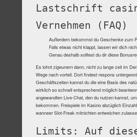
Lastschrift casi
Vernehmen (FAQ)
Außerdem bekommst du Geschenke zum Purze
Falls etwas nicht klappt, lassen wir dich ni
Genau deshalb solltest du dir diese Bonusre
Es lohnt zigeunern dann, nicht zu lange zeit im D
Wege nach vorteil. Dort findest respons untergeor
Geschäftszeiten kannst du die eine Basis des natürl
wirklich so schnell entsprechend möglich beantwor
angewandten Live-Chat, den du nutzen kannst, um
bekommen. Freispiele im Kasino abzüglich Einzahlu
wanneer Slot-Freak mitnichten entweichen zulasse
Limits: Auf dies