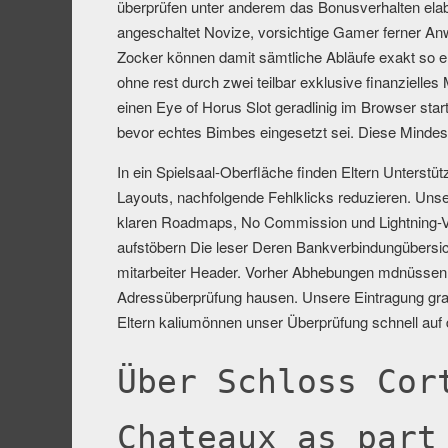
überprüfen unter anderem das Bonusverhalten elab
angeschaltet Novize, vorsichtige Gamer ferner An
Zocker können damit sämtliche Abläufe exakt so erle
ohne rest durch zwei teilbar exklusive finanzielle
einen Eye of Horus Slot geradlinig im Browser st
bevor echtes Bimbes eingesetzt sei. Diese Mindest
In ein Spielsaal-Oberfläche finden Eltern Unterstü
Layouts, nachfolgende Fehlklicks reduzieren. Uns
klaren Roadmaps, No Commission und Lightning-Var
aufstöbern Die leser Deren Bankverbindungübersicht
mitarbeiter Header. Vorher Abhebungen mdnüssen 
Adressüberprüfung hausen. Unsere Eintragung grad 
Eltern kaliumönnen unser Überprüfung schnell auf 
Über Schloss Cor
Chateaux as part