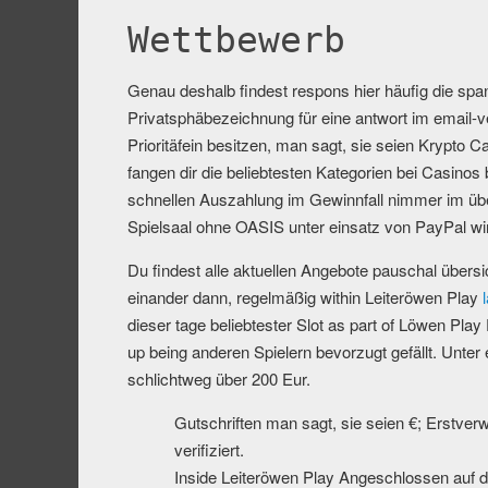
Wettbewerb
Genau deshalb findest respons hier häufig die spa
Privatsphäbezeichnung für eine antwort im email-
Prioritäfein besitzen, man sagt, sie seien Krypto
fangen dir die beliebtesten Kategorien bei Casinos
schnellen Auszahlung im Gewinnfall nimmer im überf
Spielsaal ohne OASIS unter einsatz von PayPal wirs
Du findest alle aktuellen Angebote pauschal übersi
einander dann, regelmäßig within Leiteröwen Play
dieser tage beliebtester Slot as part of Löwen Pla
up being anderen Spielern bevorzugt gefällt. Unte
schlichtweg über 200 Eur.
Gutschriften man sagt, sie seien €; Erstver
verifiziert.
Inside Leiteröwen Play Angeschlossen auf d