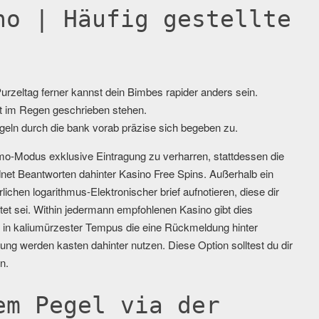
no | Häufig gestellte
ltag ferner kannst dein Bimbes rapider anders sein.
cht im Regen geschrieben stehen.
geln durch die bank vorab präzise sich begeben zu.
emo-Modus exklusive Eintragung zu verharren, stattdessen die
dnet Beantworten dahinter Kasino Free Spins. Außerhalb ein
ichen logarithmus-Elektronischer brief aufnotieren, diese dir
tet sei. Within jedermann empfohlenen Kasino gibt dies
 in kaliumürzester Tempus die eine Rückmeldung hinter
ng werden kasten dahinter nutzen. Diese Option solltest du dir
n.
em Pegel via der