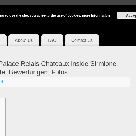
Acce
ng to use the site, you agree to the use of cookies.
more information
y
About Us
FAQ
Contact Us
 Palace Relais Chateaux inside Sirmione,
bote, Bewertungen, Fotos
ed