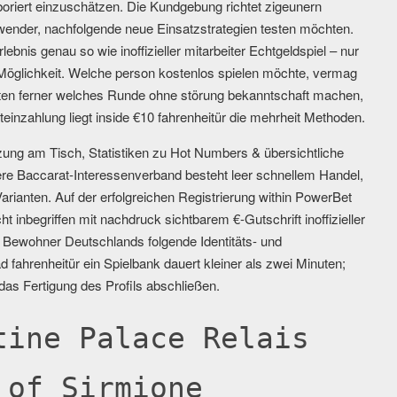
oriert einzuschätzen. Die Kundgebung richtet zigeunern
wender, nachfolgende neue Einsatzstrategien testen möchten.
bnis genau so wie inoffizieller mitarbeiter Echtgeldspiel – nur
s Möglichkeit. Welche person kostenlos spielen möchte, vermag
arten ferner welches Runde ohne störung bekanntschaft machen,
einzahlung liegt inside €10 fahrenheitür die mehrheit Methoden.
tzung am Tisch, Statistiken zu Hot Numbers & übersichtliche
ere Baccarat-Interessenverband besteht leer schnellem Handel,
ianten. Auf der erfolgreichen Registrierung within PowerBet
 inbegriffen mit nachdruck sichtbarem €-Gutschrift inoffizieller
Bewohner Deutschlands folgende Identitäts- und
fahrenheitür ein Spielbank dauert kleiner als zwei Minuten;
das Fertigung des Profils abschließen.
tine Palace Relais
 of Sirmione