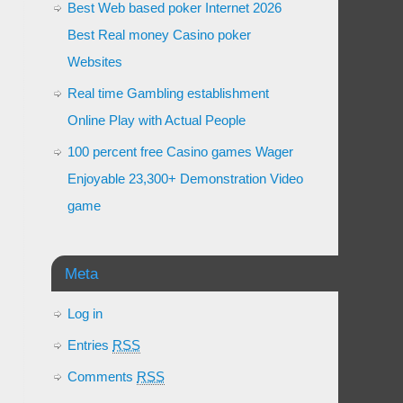
Best Web based poker Internet 2026
Best Real money Casino poker
Websites
Real time Gambling establishment
Online Play with Actual People
100 percent free Casino games Wager
Enjoyable 23,300+ Demonstration Video
game
Meta
Log in
Entries
RSS
Comments
RSS