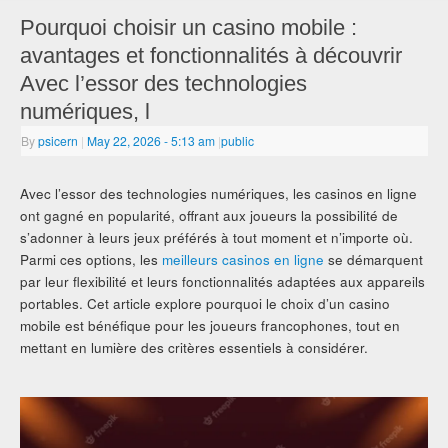
Pourquoi choisir un casino mobile :
avantages et fonctionnalités à découvrir
Avec l’essor des technologies
numériques, l
By
psicern
|
May 22, 2026
- 5:13 am
|
public
Avec l’essor des technologies numériques, les casinos en ligne
ont gagné en popularité, offrant aux joueurs la possibilité de
s’adonner à leurs jeux préférés à tout moment et n’importe où.
Parmi ces options, les
meilleurs casinos en ligne
se démarquent
par leur flexibilité et leurs fonctionnalités adaptées aux appareils
portables. Cet article explore pourquoi le choix d’un casino
mobile est bénéfique pour les joueurs francophones, tout en
mettant en lumière des critères essentiels à considérer.