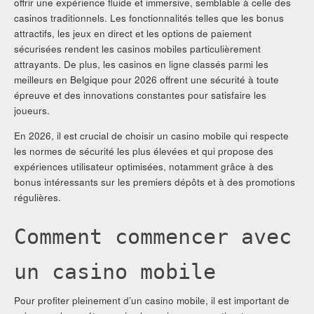
offrir une expérience fluide et immersive, semblable à celle des
casinos traditionnels. Les fonctionnalités telles que les bonus
attractifs, les jeux en direct et les options de paiement
sécurisées rendent les casinos mobiles particulièrement
attrayants. De plus, les casinos en ligne classés parmi les
meilleurs en Belgique pour 2026 offrent une sécurité à toute
épreuve et des innovations constantes pour satisfaire les
joueurs.
En 2026, il est crucial de choisir un casino mobile qui respecte
les normes de sécurité les plus élevées et qui propose des
expériences utilisateur optimisées, notamment grâce à des
bonus intéressants sur les premiers dépôts et à des promotions
régulières.
Comment commencer avec
un casino mobile
Pour profiter pleinement d’un casino mobile, il est important de