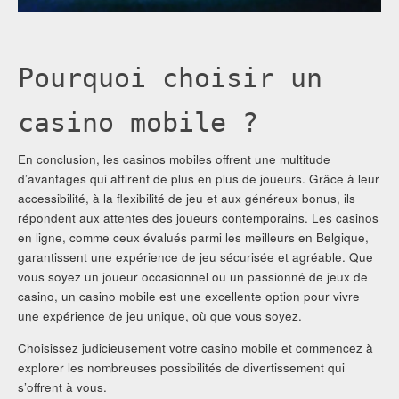
Pourquoi choisir un
casino mobile ?
En conclusion, les casinos mobiles offrent une multitude
d’avantages qui attirent de plus en plus de joueurs. Grâce à leur
accessibilité, à la flexibilité de jeu et aux généreux bonus, ils
répondent aux attentes des joueurs contemporains. Les casinos
en ligne, comme ceux évalués parmi les meilleurs en Belgique,
garantissent une expérience de jeu sécurisée et agréable. Que
vous soyez un joueur occasionnel ou un passionné de jeux de
casino, un casino mobile est une excellente option pour vivre
une expérience de jeu unique, où que vous soyez.
Choisissez judicieusement votre casino mobile et commencez à
explorer les nombreuses possibilités de divertissement qui
s’offrent à vous.