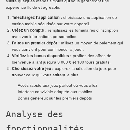
suivre quelques étapes simples qui vous garantiront une
expérience fluide et agréable.
Téléchargez l’application :
choisissez une application de
casino mobile sécurisée sur votre appareil.
Créez un compte :
remplissez les formulaires d’inscription
avec vos informations personnelles.
Faites un premier dépôt :
utilisez un moyen de paiement qui
vous convient pour commencer à jouer.
Vérifiez les bonus disponibles :
profitez des offres de
bienvenue allant jusqu’à 3 000 € et 100 tours gratuits.
Choisissez votre jeu :
explorez la sélection de jeux pour
trouver ceux qui vous attirent le plus.
Accès rapide aux jeux partout où vous allez
Interface conviviale adaptée aux mobiles
Bonus généreux sur les premiers dépôts
Analyse des
fonctionnalités