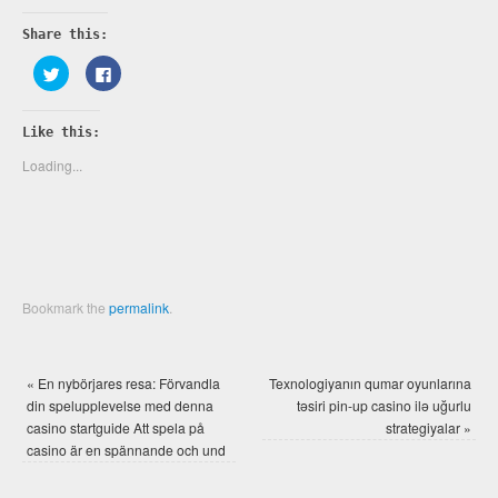
Share this:
Click
Click
to
to
share
share
on
on
Twitter
Facebook
Like this:
(Opens
(Opens
in
in
new
new
Loading...
window)
window)
Bookmark the
permalink
.
«
En nybörjares resa: Förvandla
Texnologiyanın qumar oyunlarına
din spelupplevelse med denna
təsiri pin-up casino ilə uğurlu
casino startguide Att spela på
strategiyalar
»
casino är en spännande och und