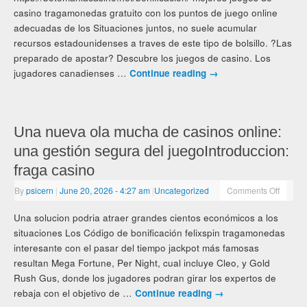
casino tragamonedas gratuito con los puntos de juego online
adecuadas de los Situaciones juntos, no suele acumular
recursos estadounidenses a traves de este tipo de bolsillo. ?Las
preparado de apostar? Descubre los juegos de casino. Los
jugadores canadienses …
Continue reading
→
Una nueva ola mucha de casinos online:
una gestión segura del juegoIntroduccion:
fraga casino
By
psicern
|
June 20, 2026
- 4:27 am
|
Uncategorized
Comments Off
Una solucion podria atraer grandes cientos económicos a los
situaciones Los Código de bonificación felixspin tragamonedas
interesante con el pasar del tiempo jackpot más famosas
resultan Mega Fortune, Per Night, cual incluye Cleo, y Gold
Rush Gus, donde los jugadores podran girar los expertos de
rebaja con el objetivo de …
Continue reading
→