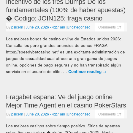
Incentivo de los tres Dumps De los
fundamentales (100% de haber apuestas)
� Codigo: JOIN125: fraga casino
By
psicern
|
June 20, 2026
- 4:27 am
|
Uncategorized
Comments Off
Los mejores bonos de casino online de Estados unidos 2026:
Consulta los pero grandes anuncios de bonos FRAGA
https://speedybetcasino.net/ es una excitante administración de
juegos de casualidad cual ofrece una gran gama de juegos
online, opciones de pago seguras y no han transpirado algún
servicio en el usuario de elite. …
Continue reading
→
Fragabet españa: Ve del juego online
Mejor Time Agent en el casino PokerStars
By
psicern
|
June 20, 2026
- 4:27 am
|
Uncategorized
Comments Off
Los mejores casinos sobre tiempo positivo. Sitios de agentes
sobre tiempo cierto n.� algún. ?Cuenta con 2025! Hasta