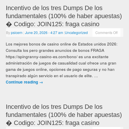
Incentivo de los tres Dumps De los
fundamentales (100% de haber apuestas)
� Codigo: JOIN125: fraga casino
By
psicern
|
June 20, 2026
- 4:27 am
|
Uncategorized
Comments Off
Los mejores bonos de casino online de Estados unidos 2026:
Consulta los pero grandes anuncios de bonos FRAGA
https://spingranny-casino-es.com/bono/ es una excitante
administración de juegos de casualidad cual ofrece una gran
gama de juegos online, opciones de pago seguras y no han
transpirado algún servicio en el usuario de elite. …
Continue reading
→
Incentivo de los tres Dumps De los
fundamentales (100% de haber apuestas)
� Codigo: JOIN125: fraga casino