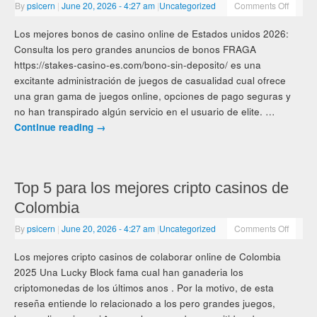
By
psicern
|
June 20, 2026
- 4:27 am
|
Uncategorized
Comments Off
Los mejores bonos de casino online de Estados unidos 2026:
Consulta los pero grandes anuncios de bonos FRAGA
https://stakes-casino-es.com/bono-sin-deposito/ es una
excitante administración de juegos de casualidad cual ofrece
una gran gama de juegos online, opciones de pago seguras y
no han transpirado algún servicio en el usuario de elite. …
Continue reading
→
Top 5 para los mejores cripto casinos de
Colombia
By
psicern
|
June 20, 2026
- 4:27 am
|
Uncategorized
Comments Off
Los mejores cripto casinos de colaborar online de Colombia
2025 Una Lucky Block fama cual han ganaderia los
criptomonedas de los últimos anos . Por la motivo, de esta
reseña entiende lo relacionado a los pero grandes juegos,