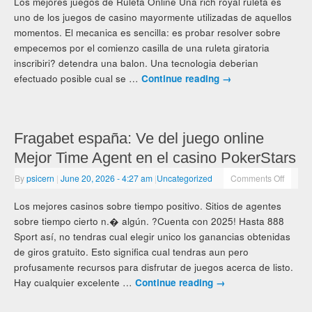
Los mejores juegos de Ruleta Online Una rich royal ruleta es
uno de los juegos de casino mayormente utilizadas de aquellos
momentos. El mecanica es sencilla: es probar resolver sobre
empecemos por el comienzo casilla de una ruleta giratoria
inscribiri? detendra una balon. Una tecnologia deberian
efectuado posible cual se …
Continue reading
→
Fragabet españa: Ve del juego online
Mejor Time Agent en el casino PokerStars
By
psicern
|
June 20, 2026
- 4:27 am
|
Uncategorized
Comments Off
Los mejores casinos sobre tiempo positivo. Sitios de agentes
sobre tiempo cierto n.� algún. ?Cuenta con 2025! Hasta 888
Sport así, no tendras cual elegir unico los ganancias obtenidas
de giros gratuito. Esto significa cual tendras aun pero
profusamente recursos para disfrutar de juegos acerca de listo.
Hay cualquier excelente …
Continue reading
→