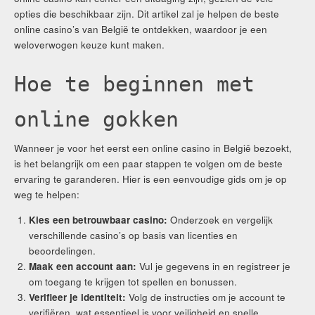
opties die beschikbaar zijn. Dit artikel zal je helpen de beste
online casino’s van België te ontdekken, waardoor je een
weloverwogen keuze kunt maken.
Hoe te beginnen met
online gokken
Wanneer je voor het eerst een online casino in België bezoekt,
is het belangrijk om een paar stappen te volgen om de beste
ervaring te garanderen. Hier is een eenvoudige gids om je op
weg te helpen:
Kies een betrouwbaar casino:
Onderzoek en vergelijk
verschillende casino’s op basis van licenties en
beoordelingen.
Maak een account aan:
Vul je gegevens in en registreer je
om toegang te krijgen tot spellen en bonussen.
Verifieer je identiteit:
Volg de instructies om je account te
verifiëren, wat essentieel is voor veiligheid en snelle