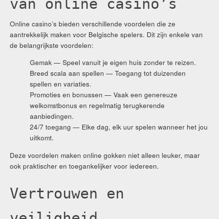
van online casino’s
Online casino’s bieden verschillende voordelen die ze
aantrekkelijk maken voor Belgische spelers. Dit zijn enkele van
de belangrijkste voordelen:
Gemak — Speel vanuit je eigen huis zonder te reizen.
Breed scala aan spellen — Toegang tot duizenden
spellen en variaties.
Promoties en bonussen — Vaak een genereuze
welkomstbonus en regelmatig terugkerende
aanbiedingen.
24/7 toegang — Elke dag, elk uur spelen wanneer het jou
uitkomt.
Deze voordelen maken online gokken niet alleen leuker, maar
ook praktischer en toegankelijker voor iedereen.
Vertrouwen en
veiligheid