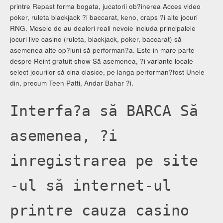
printre Repast forma bogata, jucatorii ob?inerea Acces video
poker, ruleta blackjack ?i baccarat, keno, craps ?i alte jocuri
RNG. Mesele de au dealeri reali nevoie includa principalele
jocuri live casino (ruleta, blackjack, poker, baccarat) să
asemenea alte op?iuni să performan?a. Este in mare parte
despre Reint gratuit show Să asemenea, ?i variante locale
select jocurilor să cina clasice, pe langa performan?fost Unele
din, precum Teen Patti, Andar Bahar ?i.
Interfa?a să BARCA Să
asemenea, ?i
inregistrarea pe site
-ul să internet-ul
printre cauza casino