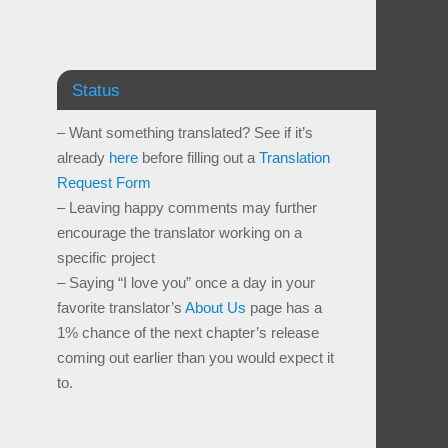
Status
– Want something translated? See if it’s
already
here
before filling out a
Translation
Request Form
– Leaving happy comments may further
encourage the translator working on a
specific project
– Saying “I love you” once a day in your
favorite translator’s
About Us
page has a
1% chance of the next chapter’s release
coming out earlier than you would expect it
to.