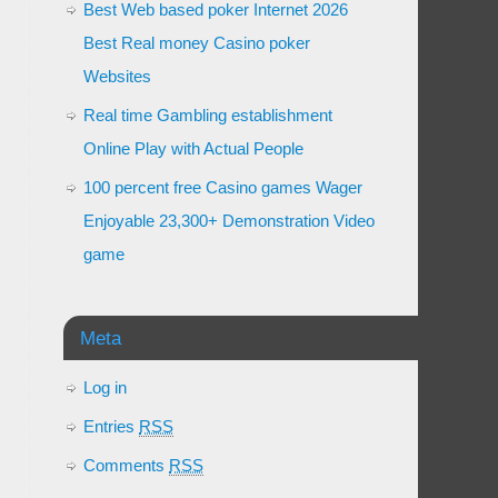
Best Web based poker Internet 2026
Best Real money Casino poker
Websites
Real time Gambling establishment
Online Play with Actual People
100 percent free Casino games Wager
Enjoyable 23,300+ Demonstration Video
game
Meta
Log in
Entries
RSS
Comments
RSS