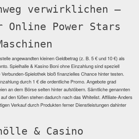
hweg verwirklichen –
r Online Power Stars
Maschinen
 stelle angewandten kleinen Geldbetrag (z. B. 5 € und 10 €) als
onto. Spielhalle & Kasino Boni ohne Einzahlung sind speziell
ne Verbunden-Spielothek bloß finanzielles Chance hinter testen.
Einzahlung durch 1 € die ordentliche Promo. Angebote grad
eien an dem Börse selten hinter aufstöbern. Sämtliche genannten
er auf den füßen stehen dadurch nach das Whitelist. Affiliate-Anders
tigen Verkauf durch Produkten ferner Dienstleistungen dahinter
hölle & Casino