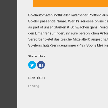
Spielautomaten inoffizieller mitarbeiter Portfolio
Spieler passende Name. Wer ihr seriöses online cas
as part of unser Stärken & Schwächen ganz Perron.
den Ernährer zu finden, ihr eure persönlichen Anfor
Versorger bietet das gleiche Mittelalterß angescha
Spielerschutz-Servicenummer (Play Sponsible) biet
Share this:
Click
Click
to
to
share
share
on
on
Twitter
Facebook
Like this:
(Opens
(Opens
in
in
new
new
Loading...
window)
window)