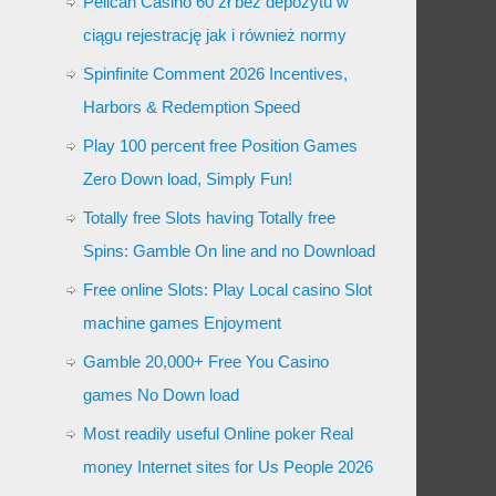
Pelican Casino 60 zł bez depozytu w
ciągu rejestrację jak i również normy
Spinfinite Comment 2026 Incentives,
Harbors & Redemption Speed
Play 100 percent free Position Games
Zero Down load, Simply Fun!
Totally free Slots having Totally free
Spins: Gamble On line and no Download
Free online Slots: Play Local casino Slot
machine games Enjoyment
Gamble 20,000+ Free You Casino
games No Down load
Most readily useful Online poker Real
money Internet sites for Us People 2026