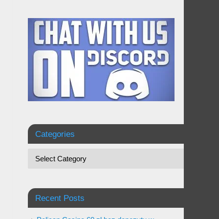
Categories
Recent Posts