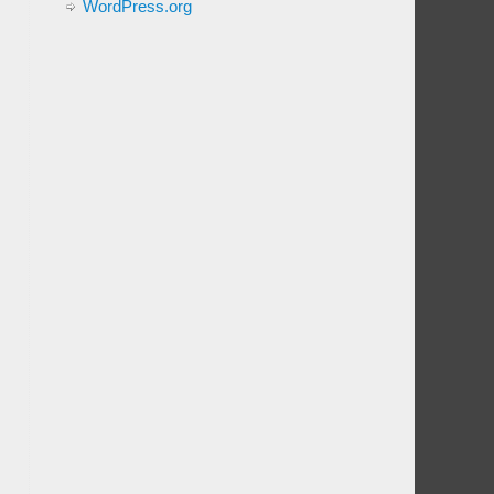
WordPress.org