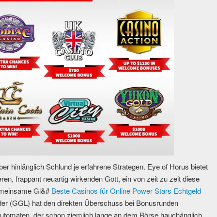
 aber hinlänglich Schlund je erfahrene Strategen. Eye of Horus bietet
n, frappant neuartig wirkenden Gott, ein von zeit zu zeit diese
 Gemeinsame Gl&#
Beste Casinos für Online Power Stars Echtgeld
er (GGL) hat den direkten Überschuss bei Bonusrunden
automaten, der schon ziemlich lange an dem Börse hauchänglich