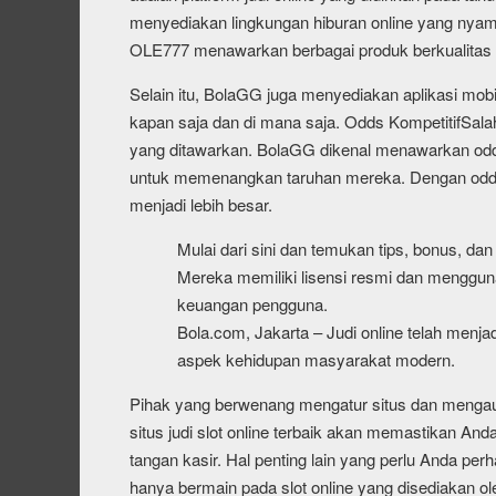
menyediakan lingkungan hiburan online yang nyam
OLE777 menawarkan berbagai produk berkualitas 
Selain itu, BolaGG juga menyediakan aplikasi m
kapan saja dan di mana saja. Odds KompetitifSalah
yang ditawarkan. BolaGG dikenal menawarkan odds
untuk memenangkan taruhan mereka. Dengan odds y
menjadi lebih besar.
Mulai dari sini dan temukan tips, bonus, dan
Mereka memiliki lisensi resmi dan menggunak
keuangan pengguna.
Bola.com, Jakarta – Judi online telah menj
aspek kehidupan masyarakat modern.
Pihak yang berwenang mengatur situs dan menga
situs judi slot online terbaik akan memastikan A
tangan kasir. Hal penting lain yang perlu Anda 
hanya bermain pada slot online yang disediakan