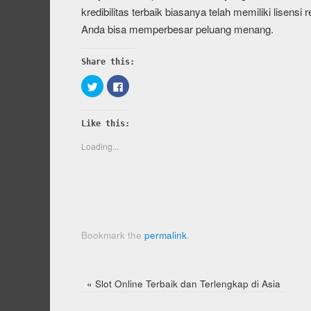
kredibilitas terbaik biasanya telah memiliki lisen
Anda bisa memperbesar peluang menang.
Share this:
Click
Click
to
to
share
share
on
on
Twitter
Facebook
Like this:
(Opens
(Opens
in
in
new
new
Loading...
window)
window)
Bookmark the
permalink
.
«
Slot Online Terbaik dan Terlengkap di Asia