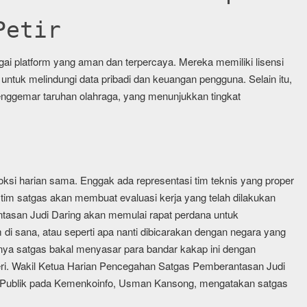
Petir
 platform yang aman dan terpercaya. Mereka memiliki lisensi
untuk melindungi data pribadi dan keuangan pengguna. Selain itu,
enggemar taruhan olahraga, yang menunjukkan tingkat
upoksi harian sama. Enggak ada representasi tim teknis yang proper
 tim satgas akan membuat evaluasi kerja yang telah dilakukan
tasan Judi Daring akan memulai rapat perdana untuk
di sana, atau seperti apa nanti dibicarakan dengan negara yang
inya satgas bakal menyasar para bandar kakap ini dengan
ri. Wakil Ketua Harian Pencegahan Satgas Pemberantasan Judi
si Publik pada Kemenkoinfo, Usman Kansong, mengatakan satgas