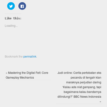
Click
Click
to
to
share
share
on
on
Twitter
Facebook
Like this:
(Opens
(Opens
in
in
new
new
Loading...
window)
window)
Bookmark the
permalink
.
«
Mastering the Digital Felt: Core
Judi online: Cerita pertobatan eks
Gameplay Mechanics
pecandu di tengah kian
maraknya perjudian daring
‘Kalau ada niat gampang, tapi
bagaimana kalau bandarnya
dilindungi?’ BBC News Indonesia
»