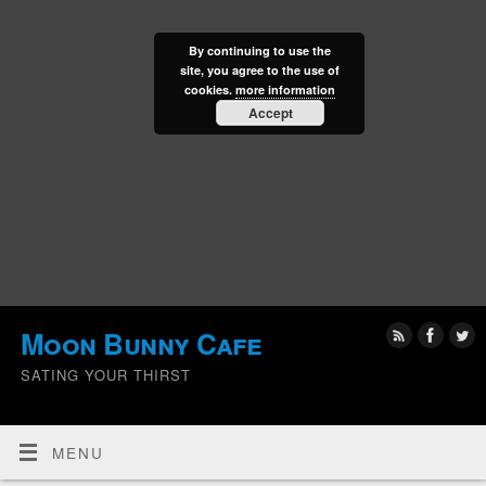
By continuing to use the
site, you agree to the use of
cookies.
more information
Accept
Moon Bunny Cafe
SATING YOUR THIRST
MENU