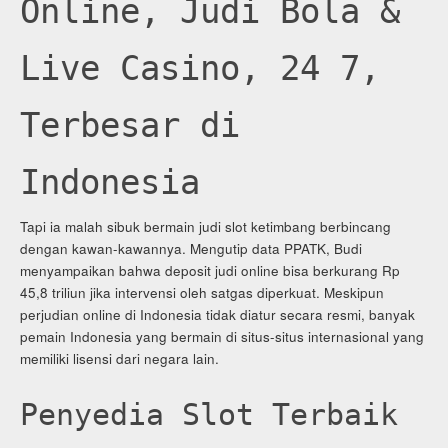
Online, Judi Bola &
Live Casino, 24 7,
Terbesar di
Indonesia
Tapi ia malah sibuk bermain judi slot ketimbang berbincang
dengan kawan-kawannya. Mengutip data PPATK, Budi
menyampaikan bahwa deposit judi online bisa berkurang Rp
45,8 triliun jika intervensi oleh satgas diperkuat. Meskipun
perjudian online di Indonesia tidak diatur secara resmi, banyak
pemain Indonesia yang bermain di situs-situs internasional yang
memiliki lisensi dari negara lain.
Penyedia Slot Terbaik