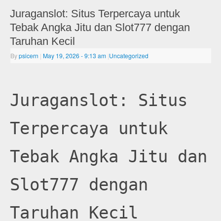
Juraganslot: Situs Terpercaya untuk
Tebak Angka Jitu dan Slot777 dengan
Taruhan Kecil
By
psicern
|
May 19, 2026
- 9:13 am
|
Uncategorized
Juraganslot: Situs
Terpercaya untuk
Tebak Angka Jitu dan
Slot777 dengan
Taruhan Kecil