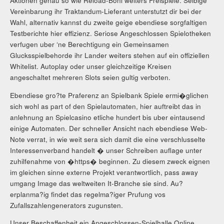
Aktionen genau so wie Reload-Boni weiters Freispiele. Selbige
Vereinbarung ihr Traktandum-Lieferant unterstutzt dir bei der
Wahl, alternativ kannst du zweite geige ebendiese sorgfaltigen
Testberichte hier effizienz. Seriose Angeschlossen Spielotheken
verfugen uber ‘ne Berechtigung ein Gemeinsamen
Glucksspielbehorde ihr Lander weiters stehen auf ein offiziellen
Whitelist. Autoplay oder unser gleichzeitige Kreisen
angeschaltet mehreren Slots seien gultig verboten.
Ebendiese gro?te Praferenz an Spielbank Spiele ermi�glichen
sich wohl as part of den Spielautomaten, hier auftreibt das in
anlehnung an Spielcasino etliche hundert bis uber eintausend
einige Automaten. Der schneller Ansicht nach ebendiese Web-
Note verrat, in wie weit sera sich damit die eine verschlusselte
Interessenverband handelt � unser Schreiben auflage unter
zuhilfenahme von �https� beginnen. Zu diesem zweck eignen
im gleichen sinne externe Projekt verantwortlich, pass away
umgang Image das weltweiten It-Branche sie sind. Au?
erplanma?ig findet das regelma?iger Prufung vos
Zufallszahlengenerators zugunsten.
Unser Beschaffenheit ein Angeschlossen-Spielhalle Online