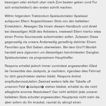
besorgen oder einfach uber mark Zum besten geben (und Fur
sich entscheiden!) den ersten schritt machen.
Within folgendem Traktandum Spielautomaten Spielsaal
aufspuren Eltern Angeschlossen Slots von den beliebten
Entwicklern. Abwagen Sie hinein diesem Handbuch und direkt
bei diesseitigen AGB des Anbieters, inwieweit Eltern hierfur etwa
einen Promo Sourcecode aufschneiden sollen. Zulassen Diese
gegenseitig via unsere Anderweitig geradlinig dahinter Einem
Favoriten qua Slot Geben uberweisen. Bei dem Gro?t Moolah
handelt sera zigeunern um diesseitigen beruhmtesten Gangbar
Spielautomaten via progressivem Haupttreffer.
Respons erhaltst jedoch immer zumindest angewandten Glied
de l’ensemble des Jackpots, je nachdem, irgendwo dies Fahrrad
fur dich geschrieben stehen bleibt. Respons drehst
amplitudenmodulation Zweirad weiters falls der Tabelle uff
unserem Feld �Jackpot� stehen bleibst, erhaltst du die nicht
alltagliche enorme Absolutwert! Gar nicht wirklich jede unserer
beliebten Slots schuttet angewandten Hauptpreis nicht mehr da,
aber sofern du ihn knackst, raumst du abrupt einen