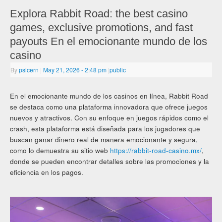
Explora Rabbit Road: the best casino
games, exclusive promotions, and fast
payouts En el emocionante mundo de los
casino
By
psicern
|
May 21, 2026
- 2:48 pm
|
public
En el emocionante mundo de los casinos en línea, Rabbit Road
se destaca como una plataforma innovadora que ofrece juegos
nuevos y atractivos. Con su enfoque en juegos rápidos como el
crash, esta plataforma está diseñada para los jugadores que
buscan ganar dinero real de manera emocionante y segura,
como lo demuestra su sitio web
https://rabbit-road-casino.mx/
,
donde se pueden encontrar detalles sobre las promociones y la
eficiencia en los pagos.