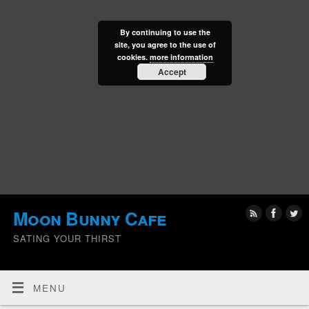
By continuing to use the
site, you agree to the use of
cookies.
more information
Accept
Moon Bunny Cafe
SATING YOUR THIRST
MENU