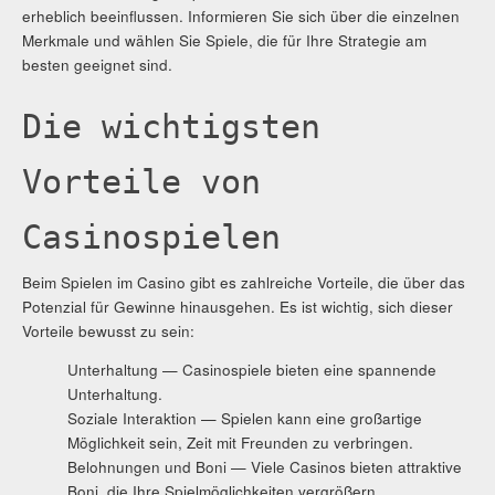
erheblich beeinflussen. Informieren Sie sich über die einzelnen
Merkmale und wählen Sie Spiele, die für Ihre Strategie am
besten geeignet sind.
Die wichtigsten
Vorteile von
Casinospielen
Beim Spielen im Casino gibt es zahlreiche Vorteile, die über das
Potenzial für Gewinne hinausgehen. Es ist wichtig, sich dieser
Vorteile bewusst zu sein:
Unterhaltung — Casinospiele bieten eine spannende
Unterhaltung.
Soziale Interaktion — Spielen kann eine großartige
Möglichkeit sein, Zeit mit Freunden zu verbringen.
Belohnungen und Boni — Viele Casinos bieten attraktive
Boni, die Ihre Spielmöglichkeiten vergrößern.