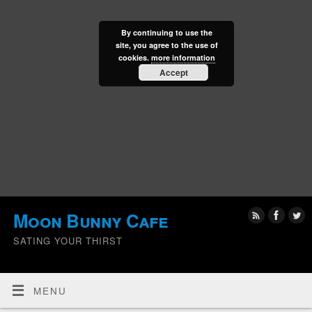
By continuing to use the
site, you agree to the use of
cookies.
more information
Accept
Moon Bunny Cafe
SATING YOUR THIRST
MENU