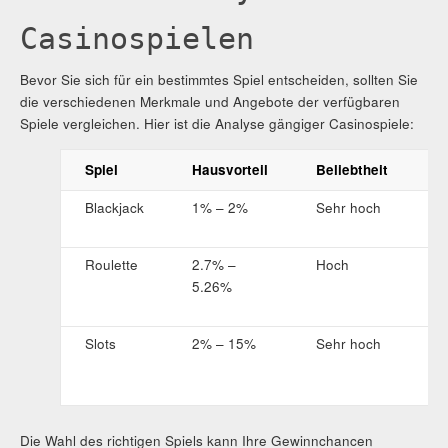
Casinospielen
Bevor Sie sich für ein bestimmtes Spiel entscheiden, sollten Sie
die verschiedenen Merkmale und Angebote der verfügbaren
Spiele vergleichen. Hier ist die Analyse gängiger Casinospiele:
Spiel
Hausvorteil
Beliebtheit
G
Blackjack
1% – 2%
Sehr hoch
B
K
Roulette
2.7% –
Hoch
W
5.26%
A
M
Slots
2% – 15%
Sehr hoch
Vo
v
J
Die Wahl des richtigen Spiels kann Ihre Gewinnchancen