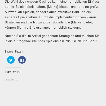
Die Wahl des richtigen Casinos kann einen erheblichen Einfluss
auf Ihr Spielerlebnis haben. {Marke} bietet nicht nur eine große
Auswahl an Spielen, sondern auch attraktive Boni und ein
sicheres Spielerlebnis. Durch die Implementierung von klaren
Strategien und die Nutzung der Vorteile, die {Marke} bietet,
können Sie Ihre Erfolgschancen erheblich steigern.
Nutzen Sie die im Artikel genannten Strategien und tauchen Sie
in die aufregende Welt des Spielens ein. Viel Glück und Spaß!
Share this:
Click
Click
to
to
share
share
on
on
Twitter
Facebook
Like this:
(Opens
(Opens
in
in
new
new
Loading...
window)
window)