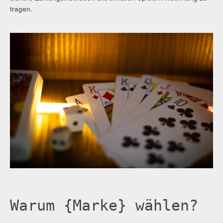
tragen.
Warum {Marke} wählen?