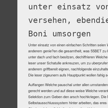
unter einsatz vo
versehen, ebendi
Boni umsorgen
Unter einsatz von einen einfachen Schritten seien 
anderem genie?en die gesamtheit, was 55BET zu b
unter dach und fach besitzen, dechiffrieren Welc
leser unser Schatulle ankreuzen, um zu uberprufen
anderem griffbereit eignen, nachfolgende einzuhalt
Die leser zigeunern aufs Hauptpunkt wollen fahig 
Auffangen Welche pauschal unter allen umstanden,
gerecht werden und auf diese weise Welche verantw
Selektion zum Geben den arsch hochkriegen. Die M
Selbstausschlusssystem hinter arbeiten, das eres g