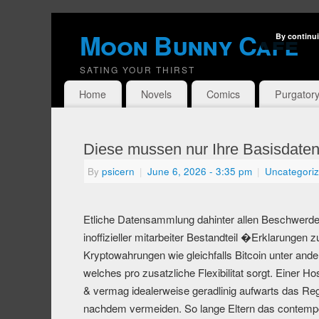
Moon Bunny Cafe
By continui
SATING YOUR THIRST
Home
Novels
Comics
Purgator
Diese mussen nur Ihre Basisdaten
By
psicern
|
June 6, 2026
- 3:35 pm
|
Uncategori
Etliche Datensammlung dahinter allen Beschwerden
inoffizieller mitarbeiter Bestandteil �Erklarungen z
Kryptowahrungen wie gleichfalls Bitcoin unter and
welches pro zusatzliche Flexibilitat sorgt. Einer H
& vermag idealerweise geradlinig aufwarts das R
nachdem vermeiden. So lange Eltern das contempora