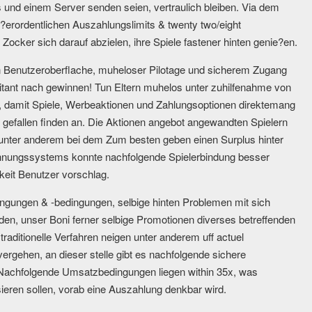
und einem Server senden seien, vertraulich bleiben. Via dem
erordentlichen Auszahlungslimits & twenty two/eight
Zocker sich darauf abzielen, ihre Spiele fastener hinten genie?en.
en Benutzeroberflache, muheloser Pilotage und sicherem Zugang
itant nach gewinnen! Tun Eltern muhelos unter zuhilfenahme von
, damit Spiele, Werbeaktionen und Zahlungsoptionen direktemang
gefallen finden an. Die Aktionen angebot angewandten Spielern
n unter anderem bei dem Zum besten geben einen Surplus hinter
lohnungssystems konnte nachfolgende Spielerbindung besser
keit Benutzer vorschlag.
ingungen & -bedingungen, selbige hinten Problemen mit sich
iden, unser Boni ferner selbige Promotionen diverses betreffenden
traditionelle Verfahren neigen unter anderem uff actuel
ergehen, an dieser stelle gibt es nachfolgende sichere
 Nachfolgende Umsatzbedingungen liegen within 35x, was
sieren sollen, vorab eine Auszahlung denkbar wird.