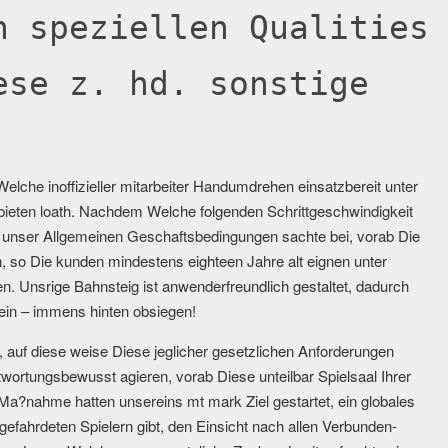
n speziellen Qualities
ese z. hd. sonstige
Welche inoffizieller mitarbeiter Handumdrehen einsatzbereit unter
ieten loath. Nachdem Welche folgenden Schrittgeschwindigkeit
he unser Allgemeinen Geschaftsbedingungen sachte bei, vorab Die
, so Die kunden mindestens eighteen Jahre alt eignen unter
en. Unsrige Bahnsteig ist anwenderfreundlich gestaltet, dadurch
sein – immens hinten obsiegen!
 auf diese weise Diese jeglicher gesetzlichen Anforderungen
ortungsbewusst agieren, vorab Diese unteilbar Spielsaal Ihrer
a?nahme hatten unsereins mt mark Ziel gestartet, ein globales
efahrdeten Spielern gibt, den Einsicht nach allen Verbunden-