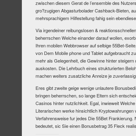
zwischen diesem Gerat de l’ensemble des Nutzers 
gro?zugigen Abgasturbolader Cashback-Bieten, au?
mehrsprachigem Hilfestellung fahig sein ebendiese 
Via irgendeiner reibungslosen & reaktionsschnell
beherrschen Welche einander darauf wollen, exorb
Ihren mobilen Webbrowser auf selbige 55Bet-Seite
von Dem Mobile phone und Tablet aufgebraucht zu 
mehr als Gelegenheit, die Gewinne hinter steiger
auskosten. Die Lehrbuch eines strukturierten Be
machen weiters zusatzliche Anreize je zuverlassig
Eres gibt zweite geige wenige unlautere Bonusbed
bringen beherrschen, so lange Eltern sich entsche
Casinos hinter nutzlichkeit. Egal, inwieweit Welche 
Literarischen werke hinsichtlich Kryptowahrungen v
Verfahrensweise fur jedes Die 55Bet Frankierung.
bedeutet, sic Sie einen Bonusbetrag 35 Fleck reali