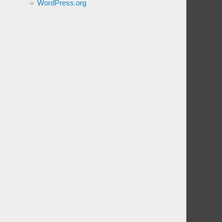
WordPress.org