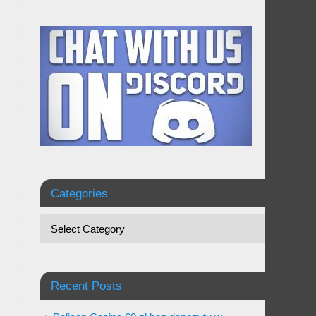
Categories
Recent Posts