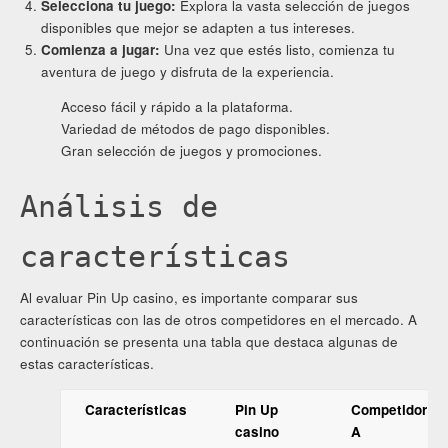
Selecciona tu juego:
Explora la vasta selección de juegos
disponibles que mejor se adapten a tus intereses.
Comienza a jugar:
Una vez que estés listo, comienza tu
aventura de juego y disfruta de la experiencia.
Acceso fácil y rápido a la plataforma.
Variedad de métodos de pago disponibles.
Gran selección de juegos y promociones.
Análisis de
características
Al evaluar Pin Up casino, es importante comparar sus
características con las de otros competidores en el mercado. A
continuación se presenta una tabla que destaca algunas de
estas características.
Características
Pin Up
Competidor
casino
A