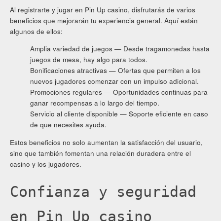
Al registrarte y jugar en Pin Up casino, disfrutarás de varios
beneficios que mejorarán tu experiencia general. Aquí están
algunos de ellos:
Amplia variedad de juegos — Desde tragamonedas hasta
juegos de mesa, hay algo para todos.
Bonificaciones atractivas — Ofertas que permiten a los
nuevos jugadores comenzar con un impulso adicional.
Promociones regulares — Oportunidades continuas para
ganar recompensas a lo largo del tiempo.
Servicio al cliente disponible — Soporte eficiente en caso
de que necesites ayuda.
Estos beneficios no solo aumentan la satisfacción del usuario,
sino que también fomentan una relación duradera entre el
casino y los jugadores.
Confianza y seguridad
en Pin Up casino