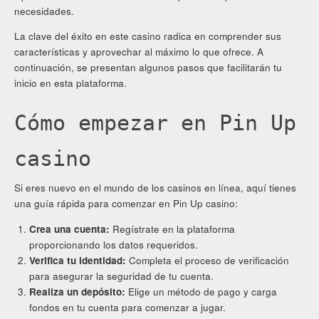
necesidades.
La clave del éxito en este casino radica en comprender sus
características y aprovechar al máximo lo que ofrece. A
continuación, se presentan algunos pasos que facilitarán tu
inicio en esta plataforma.
Cómo empezar en Pin Up
casino
Si eres nuevo en el mundo de los casinos en línea, aquí tienes
una guía rápida para comenzar en Pin Up casino:
Crea una cuenta:
Regístrate en la plataforma
proporcionando los datos requeridos.
Verifica tu identidad:
Completa el proceso de verificación
para asegurar la seguridad de tu cuenta.
Realiza un depósito:
Elige un método de pago y carga
fondos en tu cuenta para comenzar a jugar.