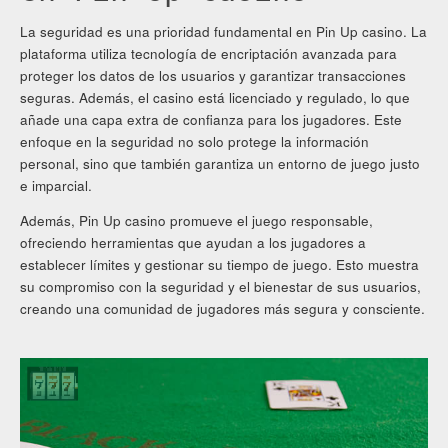
La seguridad es una prioridad fundamental en Pin Up casino. La
plataforma utiliza tecnología de encriptación avanzada para
proteger los datos de los usuarios y garantizar transacciones
seguras. Además, el casino está licenciado y regulado, lo que
añade una capa extra de confianza para los jugadores. Este
enfoque en la seguridad no solo protege la información
personal, sino que también garantiza un entorno de juego justo
e imparcial.
Además, Pin Up casino promueve el juego responsable,
ofreciendo herramientas que ayudan a los jugadores a
establecer límites y gestionar su tiempo de juego. Esto muestra
su compromiso con la seguridad y el bienestar de sus usuarios,
creando una comunidad de jugadores más segura y consciente.