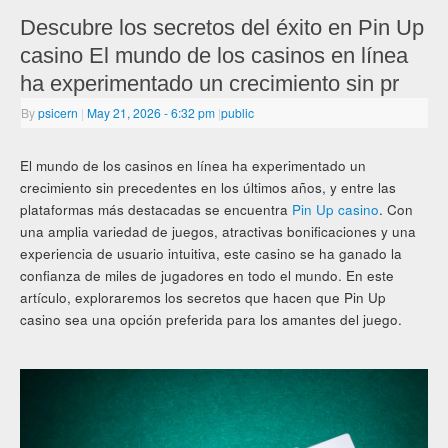
Descubre los secretos del éxito en Pin Up
casino El mundo de los casinos en línea
ha experimentado un crecimiento sin pr
By
psicern
|
May 21, 2026
- 6:32 pm
|
public
El mundo de los casinos en línea ha experimentado un
crecimiento sin precedentes en los últimos años, y entre las
plataformas más destacadas se encuentra
Pin Up casino
. Con
una amplia variedad de juegos, atractivas bonificaciones y una
experiencia de usuario intuitiva, este casino se ha ganado la
confianza de miles de jugadores en todo el mundo. En este
artículo, exploraremos los secretos que hacen que Pin Up
casino sea una opción preferida para los amantes del juego.