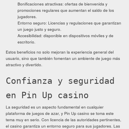
Bonificaciones atractivas: ofertas de bienvenida y
promociones regulares que aumentan el saldo de los
jugadores.
Entorno seguro: Licencias y regulaciones que garantizan
un juego justo y seguro.
Accesibilidad: disponible en dispositivos móviles y de
escritorio.
Estos beneficios no solo mejoran la experiencia general del
usuario, sino que también fomentan un ambiente de juego más
atractivo y divertido.
Confianza y seguridad
en Pin Up casino
La seguridad es un aspecto fundamental en cualquier
plataforma de juegos de azar, y Pin Up casino se toma este
tema muy en serio. Con licencia de las autoridades pertinentes,
el casino garantiza un entorno seguro para sus jugadores. Las