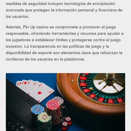
medidas de seguridad incluyen tecnologías de encriptación
avanzada que protegen la información personal y financiera de
los usuarios.
Además, Pin Up casino se compromete a promover el juego
responsable, ofreciendo herramientas y recursos para ayudar a
los jugadores a establecer límites y protegerse contra el juego
excesivo. La transparencia en las políticas de juego y la
disponibilidad de soporte son elementos clave que refuerzan la
confianza de los usuarios en la plataforma.