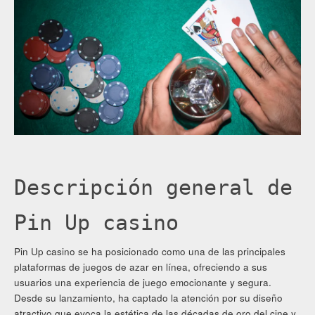
Descripción general de
Pin Up casino
Pin Up casino se ha posicionado como una de las principales
plataformas de juegos de azar en línea, ofreciendo a sus
usuarios una experiencia de juego emocionante y segura.
Desde su lanzamiento, ha captado la atención por su diseño
atractivo que evoca la estética de las décadas de oro del cine y