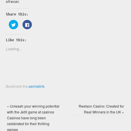
ofrecer.
Share this:
Click
Click
to
to
share
share
on
on
Twitter
Facebook
Like this:
(Opens
(Opens
in
in
new
new
Loading...
window)
window)
Bookmark the
permalink
.
«
Unleash your winning potential
Reelson Casino: Created for
with the JetX game at casinos
Real Winners in the UK
»
Casinos have long been
celebrated for their thrilling
games