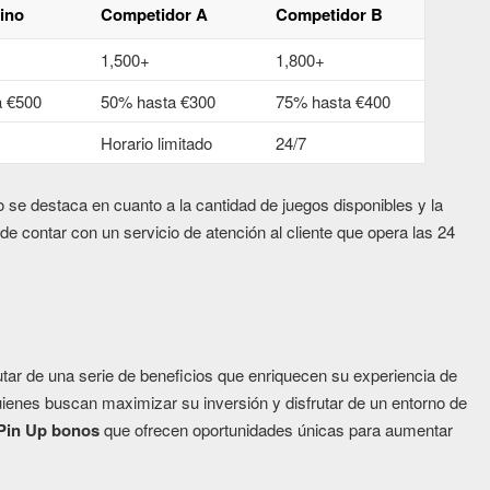
ino
Competidor A
Competidor B
1,500+
1,800+
a €500
50% hasta €300
75% hasta €400
Horario limitado
24/7
 se destaca en cuanto a la cantidad de juegos disponibles y la
 contar con un servicio de atención al cliente que opera las 24
rutar de una serie de beneficios que enriquecen su experiencia de
ienes buscan maximizar su inversión y disfrutar de un entorno de
Pin Up bonos
que ofrecen oportunidades únicas para aumentar