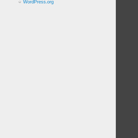
WordPress.org