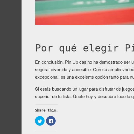
Por qué elegir P
En conclusión, Pin Up casino ha demostrado ser un l
segura, divertida y accesible. Con su amplia varied
excepcional, es una excelente opción tanto para
Si estás buscando un lugar para disfrutar de juegos
superior de tu lista. Únete hoy y descubre todo lo 
Share this:
Click
Click
to
to
share
share
on
on