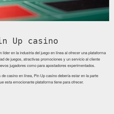
in Up casino
íder en la industria del juego en línea al ofrecer una plataforma
ad de juegos, atractivas promociones y un servicio al cliente
 nuevos jugadores como para apostadores experimentados.
 de casino en línea, Pin Up casino debería estar en la parte
que esta emocionante plataforma tiene para ofrecer.