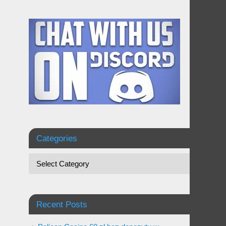
Categories
Recent Posts