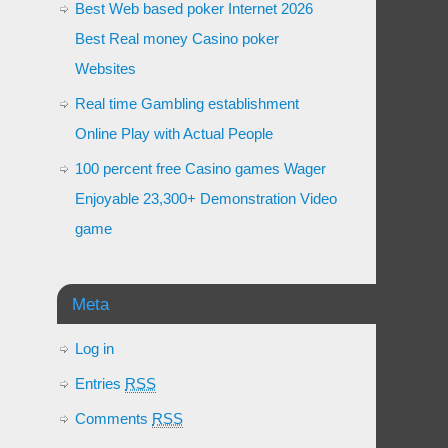
Best Web based poker Internet 2026
Best Real money Casino poker
Websites
Real time Gambling establishment
Online Play with Actual People
100 percent free Casino games Wager
Enjoyable 23,300+ Demonstration Video
game
Meta
Log in
Entries
RSS
Comments
RSS