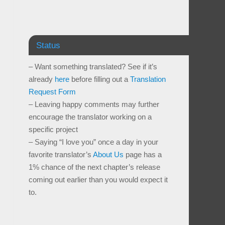
Status
– Want something translated? See if it’s
already
here
before filling out a
Translation
Request Form
– Leaving happy comments may further
encourage the translator working on a
specific project
– Saying “I love you” once a day in your
favorite translator’s
About Us
page has a
1% chance of the next chapter’s release
coming out earlier than you would expect it
to.