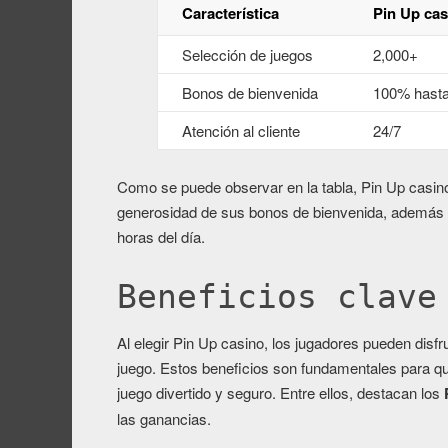
Característica
Pin Up cas
Selección de juegos
2,000+
Bonos de bienvenida
100% hast
Atención al cliente
24/7
Como se puede observar en la tabla, Pin Up casino
generosidad de sus bonos de bienvenida, además de
horas del día.
Beneficios clave
Al elegir Pin Up casino, los jugadores pueden disf
juego. Estos beneficios son fundamentales para qu
juego divertido y seguro. Entre ellos, destacan los
las ganancias.