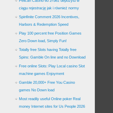
Pelican Casino 60 zł bez depozytu w
ciągu rejestrację jak i również normy
Spinfinite Comment 2026 Incentives,
Harbors & Redemption Speed
Play 100 percent free Position Games
Zero Down load, Simply Fun!
Totally free Slots having Totally free
Spins: Gamble On line and no Download
Free online Slots: Play Local casino Slot
machine games Enjoyment
Gamble 20,000+ Free You Casino
games No Down load
Most readily useful Online poker Real
money Internet sites for Us People 2026