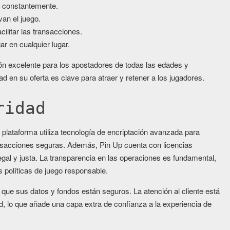
a constantemente.
an el juego.
ilitar las transacciones.
r en cualquier lugar.
ón excelente para los apostadores de todas las edades y
d en su oferta es clave para atraer y retener a los jugadores.
ridad
 plataforma utiliza tecnología de encriptación avanzada para
ransacciones seguras. Además, Pin Up cuenta con licencias
al y justa. La transparencia en las operaciones es fundamental,
s políticas de juego responsable.
que sus datos y fondos están seguros. La atención al cliente está
ud, lo que añade una capa extra de confianza a la experiencia de