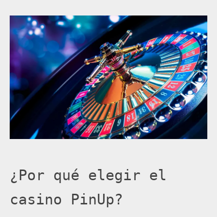
¿Por qué elegir el
casino PinUp?