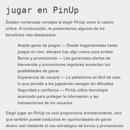
jugar en PinUp
Existen numerosas ventajas al elegir PinUp como tu casino
online. A continuación, te presentamos algunos de los
beneficios más destacados:
Amplia gama de juegos — Desde tragamonedas hasta
juegos en vivo, siempre hay algo nuevo para probar.
Bonos y promociones — Las generosas ofertas de
bienvenida y promociones regulares aumentan tus
posibilidades de ganar.
Experiencia de usuario — La plataforma es fácil de usar,
lo que permite a los jugadores navegar sin dificultad.
Seguridad y confianza — PinUp utiliza tecnología
avanzada para proteger la información y las
transacciones de los usuarios.
Elegir jugar en PinUp no solo proporciona entretenimiento, sino
que también puede traducirse en oportunidades de ganar
dinero real mediante el uso estratégico de bonos y promociones