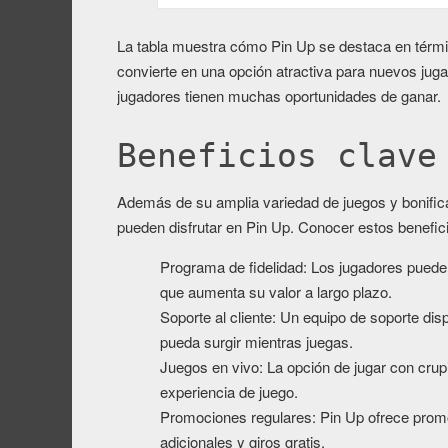
La tabla muestra cómo Pin Up se destaca en término
convierte en una opción atractiva para nuevos jug
jugadores tienen muchas oportunidades de ganar.
Beneficios clave
Además de su amplia variedad de juegos y bonifica
pueden disfrutar en Pin Up. Conocer estos benefic
Programa de fidelidad: Los jugadores puede
que aumenta su valor a largo plazo.
Soporte al cliente: Un equipo de soporte di
pueda surgir mientras juegas.
Juegos en vivo: La opción de jugar con crup
experiencia de juego.
Promociones regulares: Pin Up ofrece promo
adicionales y giros gratis.