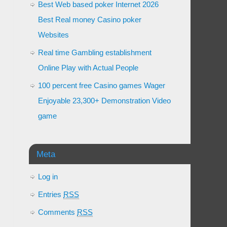
Best Web based poker Internet 2026
Best Real money Casino poker
Websites
Real time Gambling establishment
Online Play with Actual People
100 percent free Casino games Wager
Enjoyable 23,300+ Demonstration Video
game
Meta
Log in
Entries
RSS
Comments
RSS