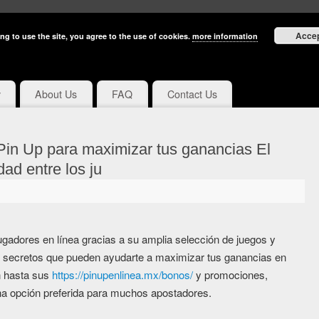
Acce
ng to use the site, you agree to the use of cookies.
more information
y
About Us
FAQ
Contact Us
Pin Up para maximizar tus ganancias El
ad entre los ju
ugadores en línea gracias a su amplia selección de juegos y
os secretos que pueden ayudarte a maximizar tus ganancias en
n hasta sus
https://pinupenlinea.mx/bonos/
y promociones,
na opción preferida para muchos apostadores.