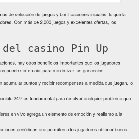
s de selección de juegos y bonificaciones iniciales, lo que la
adores. Con más de 2,000 juegos y excelentes ofertas, los
 del casino Pin Up
ciones, hay otros beneficios importantes que los jugadores
ios puede ser crucial para maximizar tus ganancias.
n acumular puntos y recibir recompensas a medida que juegan, lo
sponible 24/7 es fundamental para resolver cualquier problema que
ieres en vivo agrega un elemento de emoción y realismo a la
ciones periódicas que permiten a los jugadores obtener bonos