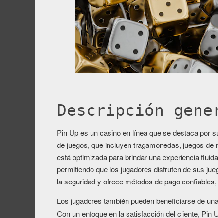
Descripción gene
Pin Up es un casino en línea que se destaca por su
de juegos, que incluyen tragamonedas, juegos de 
está optimizada para brindar una experiencia flui
permitiendo que los jugadores disfruten de sus jue
la seguridad y ofrece métodos de pago confiables, 
Los jugadores también pueden beneficiarse de una
Con un enfoque en la satisfacción del cliente, Pin 