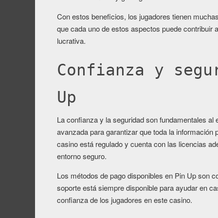
Con estos beneficios, los jugadores tienen muchas
que cada uno de estos aspectos puede contribuir 
lucrativa.
Confianza y segu
Up
La confianza y la seguridad son fundamentales al el
avanzada para garantizar que toda la información p
casino está regulado y cuenta con las licencias a
entorno seguro.
Los métodos de pago disponibles en Pin Up son co
soporte está siempre disponible para ayudar en ca
confianza de los jugadores en este casino.