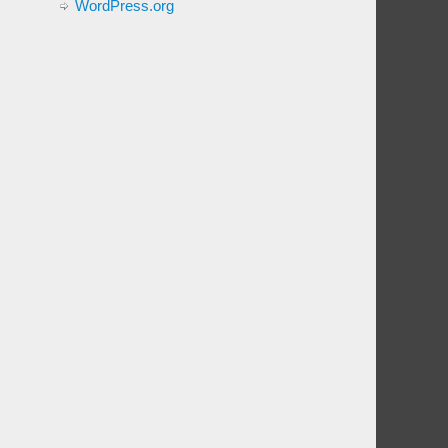
WordPress.org