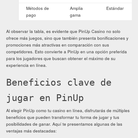
Métodos de
Amplia
Estándar
pago
gama
Al observar la tabla, es evidente que PinUp Casino no solo
ofrece más juegos, sino que también presenta bonificaciones y
promociones más atractivas en comparación con sus
competidores. Esto convierte a PinUp en una opción preferida
para los jugadores que buscan obtener el máximo de su
experiencia en línea.
Beneficios clave de
jugar en PinUp
Al elegir PinUp como tu casino en línea, disfrutarás de múltiples
beneficios que pueden transformar tu forma de jugar y tus
posibilidades de ganar. Aquí te presentamos algunas de las
ventajas más destacadas: