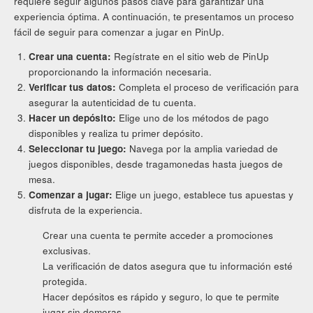
requiere seguir algunos pasos clave para garantizar una
experiencia óptima. A continuación, te presentamos un proceso
fácil de seguir para comenzar a jugar en PinUp.
Crear una cuenta:
Regístrate en el sitio web de PinUp
proporcionando la información necesaria.
Verificar tus datos:
Completa el proceso de verificación para
asegurar la autenticidad de tu cuenta.
Hacer un depósito:
Elige uno de los métodos de pago
disponibles y realiza tu primer depósito.
Seleccionar tu juego:
Navega por la amplia variedad de
juegos disponibles, desde tragamonedas hasta juegos de
mesa.
Comenzar a jugar:
Elige un juego, establece tus apuestas y
disfruta de la experiencia.
Crear una cuenta te permite acceder a promociones
exclusivas.
La verificación de datos asegura que tu información esté
protegida.
Hacer depósitos es rápido y seguro, lo que te permite
jugar sin demoras.