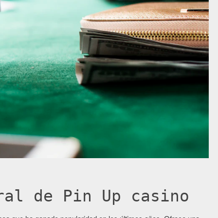
ral de Pin Up casino