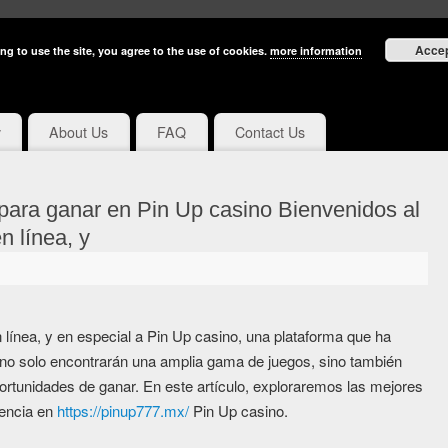
Acce
ng to use the site, you agree to the use of cookies.
more information
y
About Us
FAQ
Contact Us
para ganar en Pin Up casino Bienvenidos al
n línea, y
 línea, y en especial a Pin Up casino, una plataforma que ha
 no solo encontrarán una amplia gama de juegos, sino también
ortunidades de ganar. En este artículo, exploraremos las mejores
iencia en
https://pinup777.mx/
Pin Up casino.