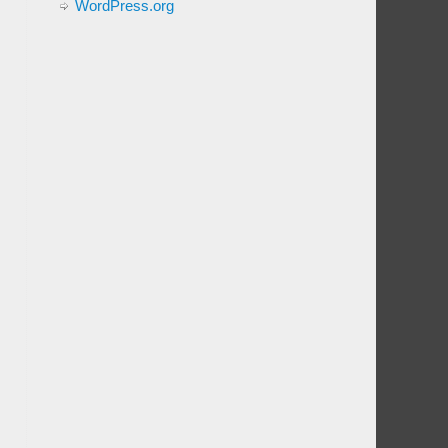
WordPress.org