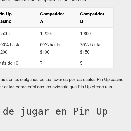
Pin Up
Competidor
Competidor
casino
A
B
2,500+
1,200+
1,800+
100% hasta
50% hasta
75% hasta
$200
$100
$150
Más de 10
7
5
sas son solo algunas de las razones por las cuales Pin Up casino
r estas características, es evidente que Pin Up ofrece una
 de jugar en Pin Up