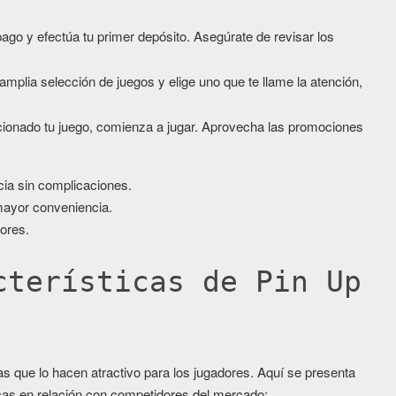
o y efectúa tu primer depósito. Asegúrate de revisar los
mplia selección de juegos y elige uno que te llame la atención,
onado tu juego, comienza a jugar. Aprovecha las promociones
cia sin complicaciones.
ayor conveniencia.
ores.
cterísticas de Pin Up
as que lo hacen atractivo para los jugadores. Aquí se presenta
cas en relación con competidores del mercado: