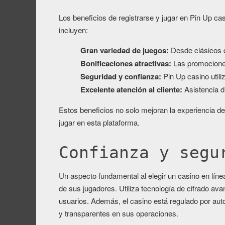
Los beneficios de registrarse y jugar en Pin Up c
incluyen:
Gran variedad de juegos:
Desde clásicos d
Bonificaciones atractivas:
Las promociones
Seguridad y confianza:
Pin Up casino utili
Excelente atención al cliente:
Asistencia di
Estos beneficios no solo mejoran la experiencia de
jugar en esta plataforma.
Confianza y segu
Un aspecto fundamental al elegir un casino en líne
de sus jugadores. Utiliza tecnología de cifrado ava
usuarios. Además, el casino está regulado por aut
y transparentes en sus operaciones.