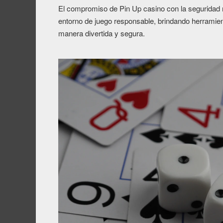
El compromiso de Pin Up casino con la seguridad 
entorno de juego responsable, brindando herramien
manera divertida y segura.