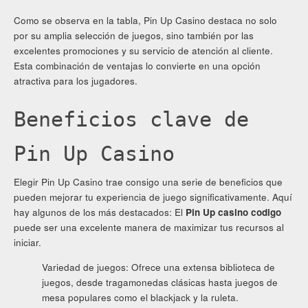
Como se observa en la tabla, Pin Up Casino destaca no solo
por su amplia selección de juegos, sino también por las
excelentes promociones y su servicio de atención al cliente.
Esta combinación de ventajas lo convierte en una opción
atractiva para los jugadores.
Beneficios clave de
Pin Up Casino
Elegir Pin Up Casino trae consigo una serie de beneficios que
pueden mejorar tu experiencia de juego significativamente. Aquí
hay algunos de los más destacados: El
Pin Up casino codigo
puede ser una excelente manera de maximizar tus recursos al
iniciar.
Variedad de juegos: Ofrece una extensa biblioteca de
juegos, desde tragamonedas clásicas hasta juegos de
mesa populares como el blackjack y la ruleta.