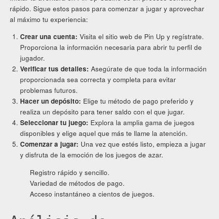
rápido. Sigue estos pasos para comenzar a jugar y aprovechar
al máximo tu experiencia:
Crear una cuenta:
Visita el sitio web de Pin Up y regístrate.
Proporciona la información necesaria para abrir tu perfil de
jugador.
Verificar tus detalles:
Asegúrate de que toda la información
proporcionada sea correcta y completa para evitar
problemas futuros.
Hacer un depósito:
Elige tu método de pago preferido y
realiza un depósito para tener saldo con el que jugar.
Seleccionar tu juego:
Explora la amplia gama de juegos
disponibles y elige aquel que más te llame la atención.
Comenzar a jugar:
Una vez que estés listo, empieza a jugar
y disfruta de la emoción de los juegos de azar.
Registro rápido y sencillo.
Variedad de métodos de pago.
Acceso instantáneo a cientos de juegos.