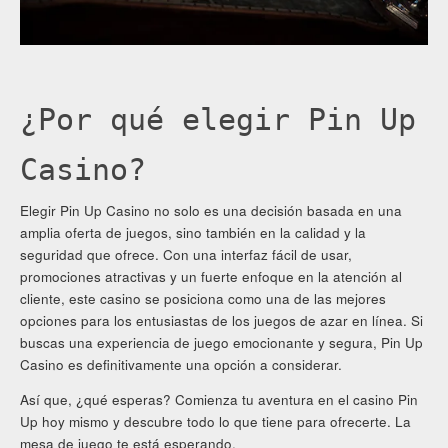
¿Por qué elegir Pin Up
Casino?
Elegir Pin Up Casino no solo es una decisión basada en una
amplia oferta de juegos, sino también en la calidad y la
seguridad que ofrece. Con una interfaz fácil de usar,
promociones atractivas y un fuerte enfoque en la atención al
cliente, este casino se posiciona como una de las mejores
opciones para los entusiastas de los juegos de azar en línea. Si
buscas una experiencia de juego emocionante y segura, Pin Up
Casino es definitivamente una opción a considerar.
Así que, ¿qué esperas? Comienza tu aventura en el casino Pin
Up hoy mismo y descubre todo lo que tiene para ofrecerte. La
mesa de juego te está esperando.