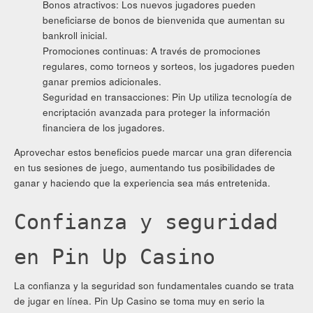
Bonos atractivos: Los nuevos jugadores pueden
beneficiarse de bonos de bienvenida que aumentan su
bankroll inicial.
Promociones continuas: A través de promociones
regulares, como torneos y sorteos, los jugadores pueden
ganar premios adicionales.
Seguridad en transacciones: Pin Up utiliza tecnología de
encriptación avanzada para proteger la información
financiera de los jugadores.
Aprovechar estos beneficios puede marcar una gran diferencia
en tus sesiones de juego, aumentando tus posibilidades de
ganar y haciendo que la experiencia sea más entretenida.
Confianza y seguridad
en Pin Up Casino
La confianza y la seguridad son fundamentales cuando se trata
de jugar en línea. Pin Up Casino se toma muy en serio la