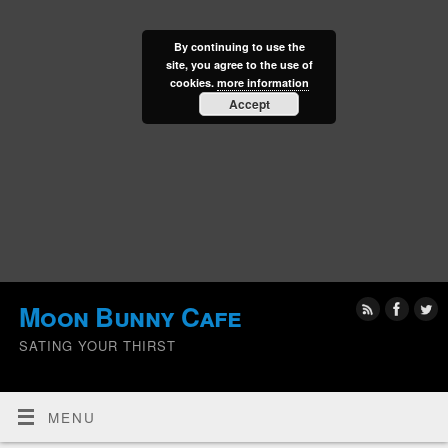
By continuing to use the
site, you agree to the use of
cookies.
more information
Accept
Moon Bunny Cafe
SATING YOUR THIRST
MENU