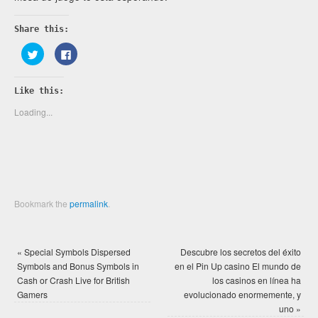
Share this:
Click
Click
to
to
share
share
on
on
Twitter
Facebook
Like this:
(Opens
(Opens
in
in
new
new
Loading...
window)
window)
Bookmark the
permalink
.
«
Special Symbols Dispersed
Descubre los secretos del éxito
Symbols and Bonus Symbols in
en el Pin Up casino El mundo de
Cash or Crash Live for British
los casinos en línea ha
Gamers
evolucionado enormemente, y
uno
»