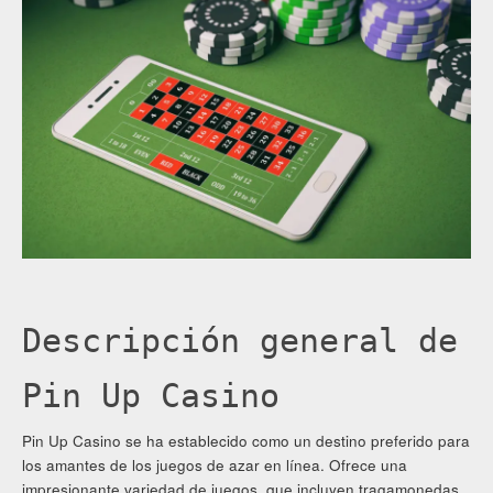
Descripción general de
Pin Up Casino
Pin Up Casino se ha establecido como un destino preferido para
los amantes de los juegos de azar en línea. Ofrece una
impresionante variedad de juegos, que incluyen tragamonedas,