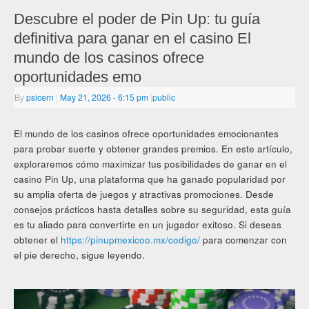
Descubre el poder de Pin Up: tu guía
definitiva para ganar en el casino El
mundo de los casinos ofrece
oportunidades emo
By
psicern
|
May 21, 2026
- 6:15 pm
|
public
El mundo de los casinos ofrece oportunidades emocionantes
para probar suerte y obtener grandes premios. En este artículo,
exploraremos cómo maximizar tus posibilidades de ganar en el
casino Pin Up, una plataforma que ha ganado popularidad por
su amplia oferta de juegos y atractivas promociones. Desde
consejos prácticos hasta detalles sobre su seguridad, esta guía
es tu aliado para convertirte en un jugador exitoso. Si deseas
obtener el
https://pinupmexicoo.mx/codigo/
para comenzar con
el pie derecho, sigue leyendo.