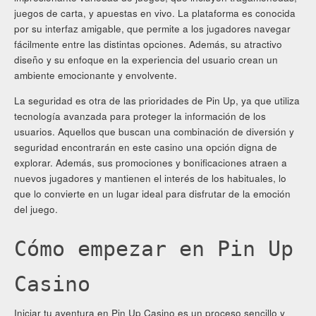
juegos de carta, y apuestas en vivo. La plataforma es conocida
por su interfaz amigable, que permite a los jugadores navegar
fácilmente entre las distintas opciones. Además, su atractivo
diseño y su enfoque en la experiencia del usuario crean un
ambiente emocionante y envolvente.
La seguridad es otra de las prioridades de Pin Up, ya que utiliza
tecnología avanzada para proteger la información de los
usuarios. Aquellos que buscan una combinación de diversión y
seguridad encontrarán en este casino una opción digna de
explorar. Además, sus promociones y bonificaciones atraen a
nuevos jugadores y mantienen el interés de los habituales, lo
que lo convierte en un lugar ideal para disfrutar de la emoción
del juego.
Cómo empezar en Pin Up
Casino
Iniciar tu aventura en Pin Up Casino es un proceso sencillo y