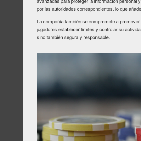
avanzadas para proteger la información personal y
por las autoridades correspondientes, lo que añade 
La compañía también se compromete a promover el
jugadores establecer límites y controlar su activid
sino también segura y responsable.