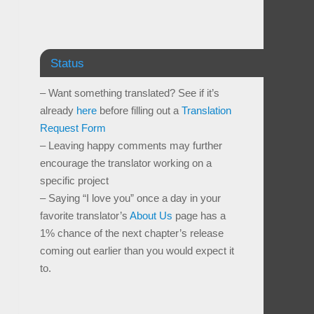
Status
– Want something translated? See if it’s
already
here
before filling out a
Translation
Request Form
– Leaving happy comments may further
encourage the translator working on a
specific project
– Saying “I love you” once a day in your
favorite translator’s
About Us
page has a
1% chance of the next chapter’s release
coming out earlier than you would expect it
to.