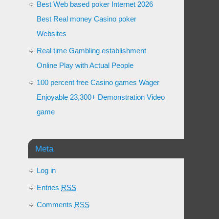
Best Web based poker Internet 2026
Best Real money Casino poker
Websites
Real time Gambling establishment
Online Play with Actual People
100 percent free Casino games Wager
Enjoyable 23,300+ Demonstration Video
game
Meta
Log in
Entries
RSS
Comments
RSS