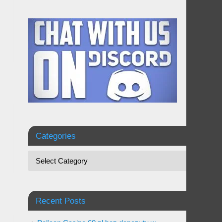
Categories
Recent Posts