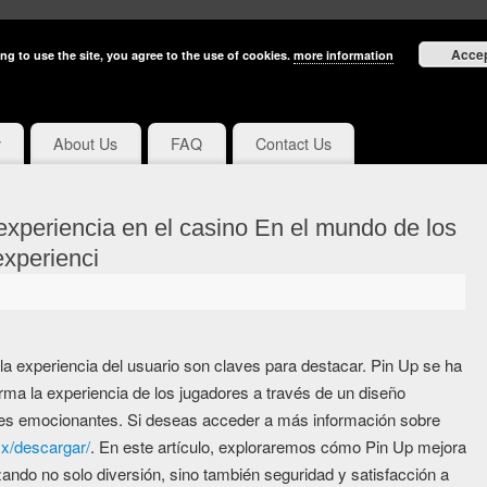
Acce
ng to use the site, you agree to the use of cookies.
more information
y
About Us
FAQ
Contact Us
xperiencia en el casino En el mundo de los
experienci
 la experiencia del usuario son claves para destacar. Pin Up se ha
rma la experiencia de los jugadores a través de un diseño
nes emocionantes. Si deseas acceder a más información sobre
mx/descargar/
. En este artículo, exploraremos cómo Pin Up mejora
zando no solo diversión, sino también seguridad y satisfacción a