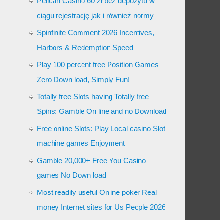
Pelican Casino 60 zł bez depozytu w
ciągu rejestrację jak i również normy
Spinfinite Comment 2026 Incentives,
Harbors & Redemption Speed
Play 100 percent free Position Games
Zero Down load, Simply Fun!
Totally free Slots having Totally free
Spins: Gamble On line and no Download
Free online Slots: Play Local casino Slot
machine games Enjoyment
Gamble 20,000+ Free You Casino
games No Down load
Most readily useful Online poker Real
money Internet sites for Us People 2026