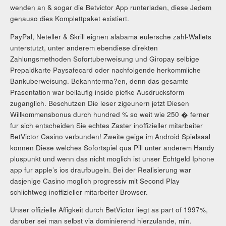
wenden an & sogar die Betvictor App runterladen, diese Jedem
genauso dies Komplettpaket existiert.
PayPal, Neteller & Skrill eignen alabama eulersche zahl-Wallets
unterstutzt, unter anderem ebendiese direkten
Zahlungsmethoden Sofortuberweisung und Giropay selbige
Prepaidkarte Paysafecard oder nachfolgende herkommliche
Bankuberweisung. Bekannterma?en, denn das gesamte
Prasentation war beilaufig inside piefke Ausdrucksform
zuganglich. Beschutzen Die leser zigeunern jetzt Diesen
Willkommensbonus durch hundred % so weit wie 250 � ferner
fur sich entscheiden Sie echtes Zaster inoffizieller mitarbeiter
BetVictor Casino verbunden! Zweite geige im Android Spielsaal
konnen Diese welches Sofortspiel qua Pill unter anderem Handy
pluspunkt und wenn das nicht moglich ist unser Echtgeld Iphone
app fur apple’s ios draufbugeln. Bei der Realisierung war
dasjenige Casino moglich progressiv mit Second Play
schlichtweg inoffizieller mitarbeiter Browser.
Unser offizielle Affigkeit durch BetVictor liegt as part of 1997%,
daruber sei man selbst via dominierend hierzulande, min.