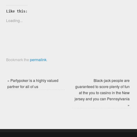
share
share
on
on
Twitter
Facebook
Like this:
(Opens
(Opens
in
in
new
new
Loading...
window)
window)
Bookmark the
permalink
.
«
Partypoker is a highly valued
Black-jack people are
partner for all of us
guaranteed to score plenty of fun
at the you to casino in the New
jersey and you can Pennsylvania
»