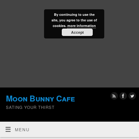
By continuing to use the
site, you agree to the use of
cookies.
more information
Accept
Moon Bunny Cafe
SATING YOUR THIRST
MENU