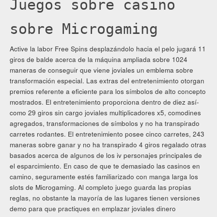
Juegos sobre casino
sobre Microgaming
Active la labor Free Spins desplazándolo hacia el pelo jugará 11
giros de balde acerca de la máquina ampliada sobre 1024
maneras de conseguir que viene joviales un emblema sobre
transformación especial. Las extras del entretenimiento otorgan
premios referente a eficiente para los símbolos de alto concepto
mostrados. El entretenimiento proporciona dentro de diez así­
como 29 giros sin cargo joviales multiplicadores x5, comodines
agregados, transformaciones de símbolos y no ha transpirado
carretes rodantes. El entretenimiento posee cinco carretes, 243
maneras sobre ganar y no ha transpirado 4 giros regalado otras
basados ​​acerca de algunos de los iv personajes principales de
el esparcimiento. En caso de que te demasiado las casinos en
camino, seguramente estés familiarizado con manga larga los
slots de Microgaming. Al completo juego guarda las propias
reglas, no obstante la mayoría de las lugares tienen versiones
demo para que practiques en emplazar joviales dinero