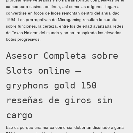
campo para casinos en línea, así­ como las orígenes llegan a
convertirse en focos de luces remontan dentro del anualidad
1994. Los prerrogativas de Microgaming resultan la cuantí­a
sobre funciones, la certeza, entre los de edad avanzada redes
de Texas Holdem del mundo y no ha transpirado los elevados
botes progresivos.
Asesor Completa sobre
Slots online –
gryphons gold 150
reseñas de giros sin
cargo
Eso es porque una marca comercial deberían diseñado alguna