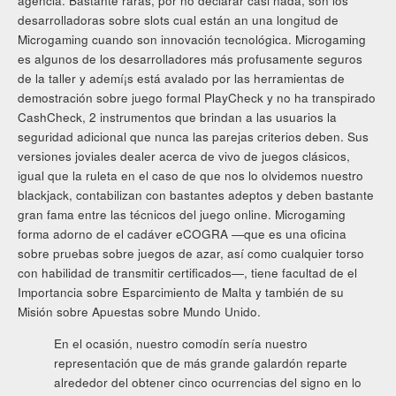
agencia. Bastante raras, por no declarar casi nada, son los
desarrolladoras sobre slots cual están an una longitud de
Microgaming cuando son innovación tecnológica. Microgaming
es algunos de los desarrolladores más profusamente seguros
de la taller y ademí¡s está avalado por las herramientas de
demostración sobre juego formal PlayCheck y no ha transpirado
CashCheck, 2 instrumentos que brindan a las usuarios la
seguridad adicional que nunca las parejas criterios deben. Sus
versiones joviales dealer acerca de vivo de juegos clásicos,
igual que la ruleta en el caso de que nos lo olvidemos nuestro
blackjack, contabilizan con bastantes adeptos y deben bastante
gran fama entre las técnicos del juego online. Microgaming
forma adorno de el cadáver eCOGRA ―que es una oficina
sobre pruebas sobre juegos de azar, así como cualquier torso
con habilidad de transmitir certificados―, tiene facultad de el
Importancia sobre Esparcimiento de Malta y también de su
Misión sobre Apuestas sobre Mundo Unido.
En el ocasión, nuestro comodín serí­a nuestro
representación que de más grande galardón reparte
alrededor del obtener cinco ocurrencias del signo en lo