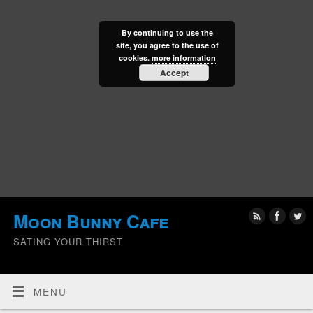
By continuing to use the
site, you agree to the use of
cookies.
more information
Accept
Moon Bunny Cafe
SATING YOUR THIRST
MENU