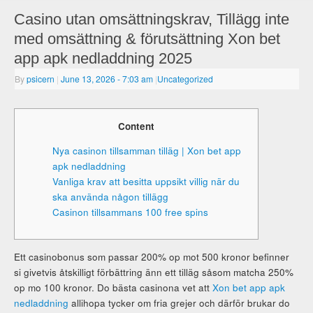
Casino utan omsättningskrav, Tillägg inte
med omsättning & förutsättning Xon bet
app apk nedladdning 2025
By
psicern
|
June 13, 2026
- 7:03 am
|
Uncategorized
Content
Nya casinon tillsamman tilläg | Xon bet app
apk nedladdning
Vanliga krav att besitta uppsikt villig när du
ska använda någon tillägg
Casinon tillsammans 100 free spins
Ett casinobonus som passar 200% op mot 500 kronor befinner
si givetvis åtskilligt förbättring änn ett tilläg såsom matcha 250%
op mo 100 kronor. Do bästa casinona vet att
Xon bet app apk
nedladdning
allihopa tycker om fria grejer och därför brukar do