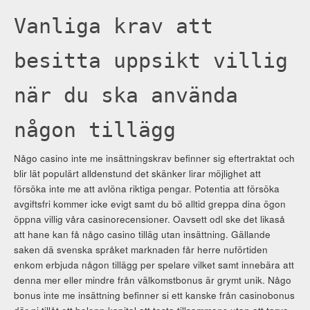
Vanliga krav att
besitta uppsikt villig
när du ska använda
någon tillägg
Någo casino inte me insättningskrav befinner sig eftertraktat och
blir lät populärt alldenstund det skänker lirar möjlighet att
försöka inte me att avlöna riktiga pengar. Potentia att försöka
avgiftsfri kommer icke evigt samt du bö alltid greppa dina ögon
öppna villig våra casinorecensioner. Oavsett odl ske det likaså
att hane kan få någo casino tilläg utan insättning. Gällande
saken dä svenska språket marknaden får herre nuförtiden
enkom erbjuda någon tillägg per spelare vilket samt innebära att
denna mer eller mindre från välkomstbonus är grymt unik. Någo
bonus inte me insättning befinner si ett kanske från casinobonus