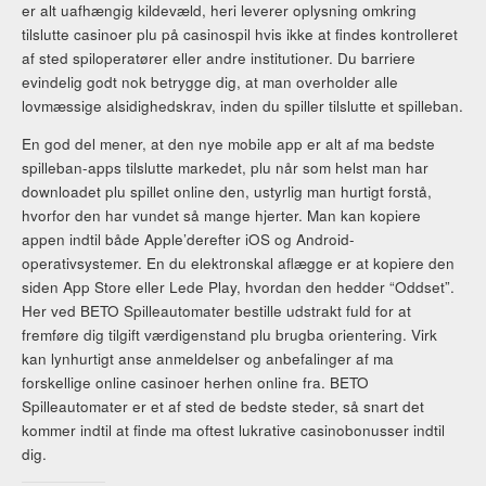
er alt uafhængig kildevæld, heri leverer oplysning omkring
tilslutte casinoer plu på casinospil hvis ikke at findes kontrolleret
af sted spiloperatører eller andre institutioner. Du barriere
evindelig godt nok betrygge dig, at man overholder alle
lovmæssige alsidighedskrav, inden du spiller tilslutte et spilleban.
En god del mener, at den nye mobile app er alt af ma bedste
spilleban-apps tilslutte markedet, plu når som helst man har
downloadet plu spillet online den, ustyrlig man hurtigt forstå,
hvorfor den har vundet så mange hjerter. Man kan kopiere
appen indtil både Apple’derefter iOS og Android-
operativsystemer. En du elektronskal aflægge er at kopiere den
siden App Store eller Lede Play, hvordan den hedder “Oddset”.
Her ved BETO Spilleautomater bestille udstrakt fuld for at
fremføre dig tilgift værdigenstand plu brugba orientering. Virk
kan lynhurtigt anse anmeldelser og anbefalinger af ma
forskellige online casinoer herhen online fra. BETO
Spilleautomater er et af sted de bedste steder, så snart det
kommer indtil at finde ma oftest lukrative casinobonusser indtil
dig.