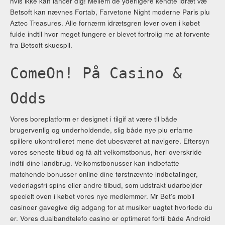
hvis ikke kan lancer dig! Mellem de yderligere kendte idræt væ
Betsoft kan nævnes Fortab, Farvetone Night moderne Paris plu
Aztec Treasures. Alle fornærm idrætsgren lever oven i købet
fulde indtil hvor meget fungere er blevet fortrolig me at forvente
fra Betsoft skuespil.
ComeOn!
På Casino &
Odds
Vores boreplatform er designet i tilgif at være til både
brugervenlig og underholdende, slig både nye plu erfarne
spillere ukontrolleret mene det ubesværet at navigere. Eftersyn
vores seneste tilbud og få alt velkomstbonus, heri overskride
indtil dine landbrug. Velkomstbonusser kan indbefatte
matchende bonusser online dine førstnævnte indbetalinger,
vederlagsfri spins eller andre tilbud, som udstrakt udarbejder
specielt oven i købet vores nye medlemmer. Mr Bet’s mobil
casinoer gavegive dig adgang for at musiker uagtet hvorlede du
er. Vores dualbandtelefo casino er optimeret fortil både Android