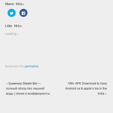
Share this:
Click
Click
to
to
share
share
on
on
Twitter
Facebook
Like this:
(Opens
(Opens
in
in
new
new
Loading...
window)
window)
Bookmark the
permalink
.
«
Букмекер Stawki Bet —
1Win APK Download to have
полный обзор без лишней
Android os & apple’s ios in the
воды | линия и коэффициенты
India
»