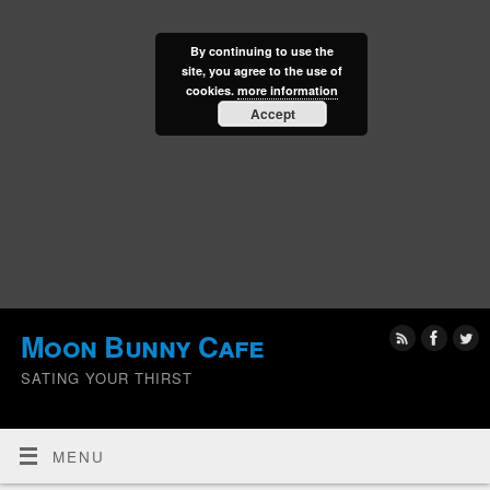
By continuing to use the
site, you agree to the use of
cookies.
more information
Accept
Moon Bunny Cafe
SATING YOUR THIRST
MENU