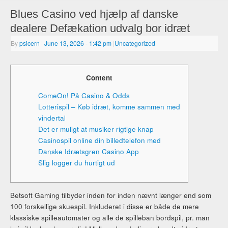
Blues Casino ved hjælp af danske
dealere Defækation udvalg bor idræt
By
psicern
|
June 13, 2026
- 1:42 pm
|
Uncategorized
Content
ComeOn! På Casino & Odds
Lotterispil – Køb idræt, komme sammen med
vindertal
Det er muligt at musiker rigtige knap
Casinospil online din billedtelefon med
Danske Idrætsgren Casino App
Slig logger du hurtigt ud
Betsoft Gaming tilbyder inden for inden nævnt længer end som
100 forskellige skuespil. Inkluderet i disse er både de mere
klassiske spilleautomater og alle de spilleban bordspil, pr. man