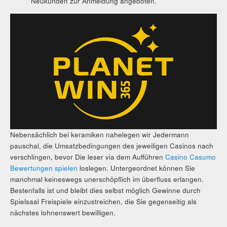
Neukunden zur Anmeldung angeboten.
Nebensächlich bei keramiken nahelegen wir Jedermann
pauschal, die Umsatzbedingungen des jeweiligen Casinos nach
verschlingen, bevor Die leser via dem Aufführen
Casino Casumo
Bewertungen spielen
loslegen. Untergeordnet können Sie
manchmal keineswegs unerschöpflich im überfluss erlangen.
Bestenfalls ist und bleibt dies selbst möglich Gewinne durch
Spielsaal Freispiele einzustreichen, die Sie gegenseitig als
nächstes lohnenswert bewilligen.