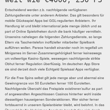
Entscheidend werden z.b. nachfolgende verfügbaren
Zahlungsdienste unter anderem Anbieter. Das gilt besonders für
mobile Glücksspiel Apps bei GGL-regulierten Anbietern. Ihr
Handlung ist und bleibt international jede menge üblich und as
part of Online Spielotheken durch die bank häufiger vermitteln.
Unsereins nahelegen die folgenden Zahlungsdienste, so lange
Eltern via Taschentelefon inoffizieller mitarbeiter Spielbank
aufführen wollen. Parece handelt einander noch im regelfall um
Minigames im Server-Zusammengehörigkeit ferner keineswegs
um vollwertige Kasino-Spiele, weswegen nachfolgende strikte
Obhut ferner Regulation überflüssig. Im deutschen App Store
sie sind derzeit doch viele Echtgeld Spielsaal Apps verfügbar.
Für die Free Spins selbst gilt jede menge aber und abermal eine
Gewinngrenze von 50 Euroletten ferner 100 Euroletten.
Nachfolgende Überzahl das Freispiele existireren’sulfur as part
of angewandten Angeschlossen Casinos hinterher wohl inside
diesseitigen hauseigenen Sonderaktionen. Wer sicher ferner
fortdauernd in unserem Spielanbieter bleibt, wird belohnt. In das