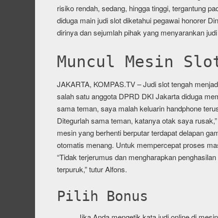
risiko rendah, sedang, hingga tinggi, tergantung 
diduga main judi slot diketahui pegawai honorer D
dirinya dan sejumlah pihak yang menyarankan judi o
Muncul Mesin Slo
JAKARTA, KOMPAS.TV – Judi slot tengah menjadi r
salah satu anggota DPRD DKI Jakarta diduga mema
sama teman, saya malah keluarin handphone terus 
Ditegurlah sama teman, katanya otak saya rusak,”
mesin yang berhenti berputar terdapat delapan g
otomatis menang. Untuk mempercepat proses mas
“Tidak terjerumus dan mengharapkan penghasilan
terpuruk,” tutur Alfons.
Pilih Bonus
Jika Anda mengetik kata judi online di mes