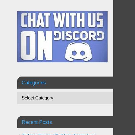
Categories
Recent Posts