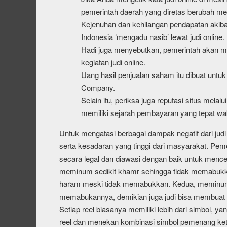
pemerintah daerah yang diretas berubah men
Kejenuhan dan kehilangan pendapatan akib
Indonesia ‘mengadu nasib’ lewat judi online.
Hadi juga menyebutkan, pemerintah akan mem
kegiatan judi online.
Uang hasil penjualan saham itu dibuat untu
Company.
Selain itu, periksa juga reputasi situs mela
memiliki sejarah pembayaran yang tepat wak
Untuk mengatasi berbagai dampak negatif dari judi o
serta kesadaran yang tinggi dari masyarakat. Peme
secara legal dan diawasi dengan baik untuk menc
meminum sedikit khamr sehingga tidak memabuk
haram meski tidak memabukkan. Kedua, meminum 
memabukannya, demikian juga judi bisa membuat 
Setiap reel biasanya memiliki lebih dari simbol, 
reel dan menekan kombinasi simbol pemenang ketik