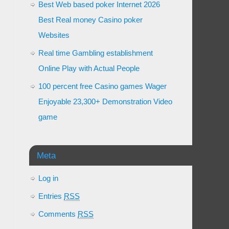
Best Web based poker Internet 2026
Best Real money Casino poker
Websites
Real time Gambling establishment
Online Play with Actual People
100 percent free Casino games Wager
Enjoyable 23,300+ Demonstration Video
game
Meta
Log in
Entries
RSS
Comments
RSS