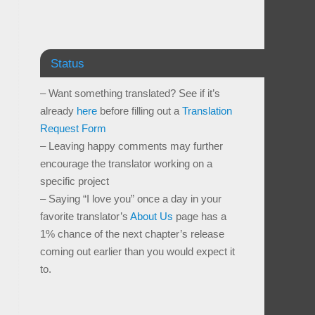
Status
– Want something translated? See if it’s
already
here
before filling out a
Translation
Request Form
– Leaving happy comments may further
encourage the translator working on a
specific project
– Saying “I love you” once a day in your
favorite translator’s
About Us
page has a
1% chance of the next chapter’s release
coming out earlier than you would expect it
to.