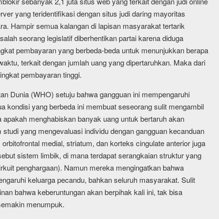
ir sebanyak 2,1 juta situs web yang terkait dengan judi online
er yang teridentifikasi dengan situs judi daring mayoritas
gara. Hampir semua kalangan di lapisan masyarakat tertarik
 salah seorang legislatif diberhentikan partai karena diduga
i tingkat pembayaran yang berbeda-beda untuk menunjukkan berapa
aktu, terkait dengan jumlah uang yang dipertaruhkan. Maka dari
tingkat pembayaran tinggi.
tan Dunia (WHO) setuju bahwa gangguan ini mempengaruhi
mua kondisi yang berbeda ini membuat seseorang sulit mengambil
ya apakah menghabiskan banyak uang untuk bertaruh akan
m studi yang mengevaluasi individu dengan gangguan kecanduan
orbitofrontal medial, striatum, dan korteks cingulate anterior juga
isebut sistem limbik, di mana terdapat serangkaian struktur yang
(sirkuit penghargaan). Namun mereka mengingatkan bahwa
engaruhi keluarga pecandu, bahkan seluruh masyarakat. Sulit
nan bahwa keberuntungan akan berpihak kali ini, tak bisa
g semakin menumpuk.