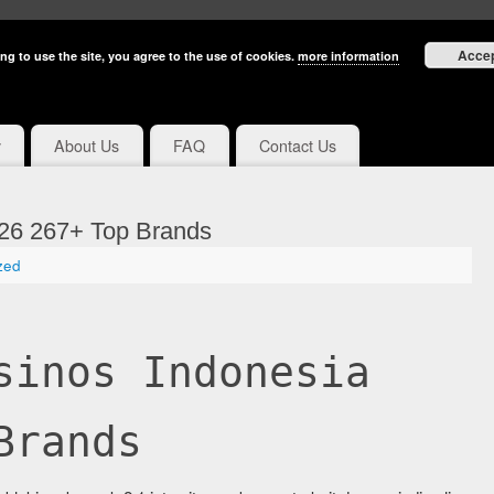
Acce
ng to use the site, you agree to the use of cookies.
more information
y
About Us
FAQ
Contact Us
026 267+ Top Brands
zed
sinos Indonesia
Brands