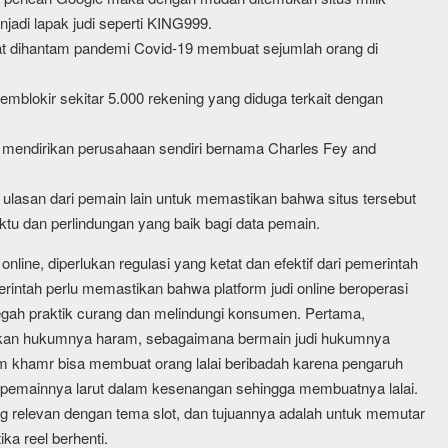
jadi lapak judi seperti KING999.
at dihantam pandemi Covid-19 membuat sejumlah orang di
blokir sekitar 5.000 rekening yang diduga terkait dengan
k mendirikan perusahaan sendiri bernama Charles Fey and
lui ulasan dari pemain lain untuk memastikan bahwa situs tersebut
tu dan perlindungan yang baik bagi data pemain.
nline, diperlukan regulasi yang ketat dan efektif dari pemerintah
rintah perlu memastikan bahwa platform judi online beroperasi
egah praktik curang dan melindungi konsumen. Pertama,
kan hukumnya haram, sebagaimana bermain judi hukumnya
khamr bisa membuat orang lalai beribadah karena pengaruh
pemainnya larut dalam kesenangan sehingga membuatnya lalai.
yang relevan dengan tema slot, dan tujuannya adalah untuk memutar
a reel berhenti.