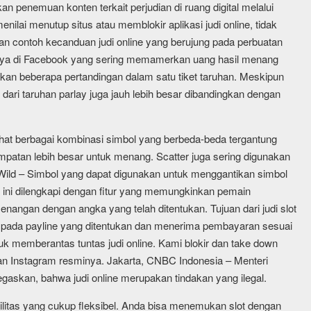
 penemuan konten terkait perjudian di ruang digital melalui
nilai menutup situs atau memblokir aplikasi judi online, tidak
kan contoh kecanduan judi online yang berujung pada perbuatan
annya di Facebook yang sering memamerkan uang hasil menang
gkan beberapa pertandingan dalam satu tiket taruhan. Meskipun
 dari taruhan parlay juga jauh lebih besar dibandingkan dengan
hat berbagai kombinasi simbol yang berbeda-beda tergantung
patan lebih besar untuk menang. Scatter juga sering digunakan
s.Wild – Simbol yang dapat digunakan untuk menggantikan simbol
 ini dilengkapi dengan fitur yang memungkinkan pemain
ngan dengan angka yang telah ditentukan. Tujuan dari judi slot
 pada payline yang ditentukan dan menerima pembayaran sesuai
k memberantas tuntas judi online. Kami blokir dan take down
han Instagram resminya. Jakarta, CNBC Indonesia – Menteri
gaskan, bahwa judi online merupakan tindakan yang ilegal.
tilitas yang cukup fleksibel. Anda bisa menemukan slot dengan