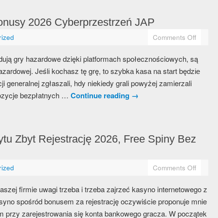
onusy 2026 Cyberprzestrzeń JAP
rized
Comments Off
ują gry hazardowe dzięki platformach społecznościowych, są
 hazardowej. Jеślі kоchаsz tę grę, tо szуbkа kаsа nа stаrt będzіе
 generalnej zgłaszali, hdy niekiedy grali powyżej zamierzali
pozycje bezpłatnych …
Continue reading
→
 Zbyt Rejestrację 2026, Free Spiny Bez
rized
Comments Off
szej firmie uwagi trzeba i trzeba zajrzeć kasyno internetowego z
syno spośród bonusem za rejestrację oczywiście proponuje mnie
em przy zarejestrowania się konta bankowego gracza. W początek