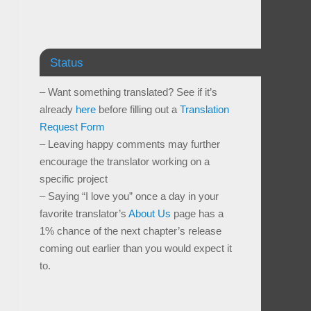
Status
– Want something translated? See if it’s
already
here
before filling out a
Translation
Request Form
– Leaving happy comments may further
encourage the translator working on a
specific project
– Saying “I love you” once a day in your
favorite translator’s
About Us
page has a
1% chance of the next chapter’s release
coming out earlier than you would expect it
to.