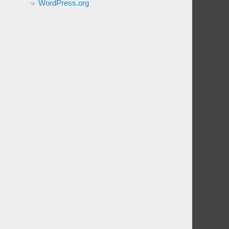
WordPress.org