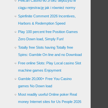
Pelican Casino 60 zł bez depozytu w
ciągu rejestrację jak i również normy
Spinfinite Comment 2026 Incentives,
Harbors & Redemption Speed
Play 100 percent free Position Games
Zero Down load, Simply Fun!
Totally free Slots having Totally free
Spins: Gamble On line and no Download
Free online Slots: Play Local casino Slot
machine games Enjoyment
Gamble 20,000+ Free You Casino
games No Down load
Most readily useful Online poker Real
money Internet sites for Us People 2026