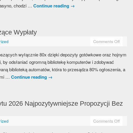
Kasyno, chodzi …
Continue reading
→
eżące Wypłaty
rized
Comments Off
zących wyłącznie 80x dzięki depozyty gotówkowe oraz hojnym
i, by odsłaniać ogromną bibliotekę komputerów i zdobywać
ą biblioteką automatów, która to przesądza 80% ogłoszenia, a
rami …
Continue reading
→
u 2026 Najpozytywniejsze Propozycji Bez
rized
Comments Off