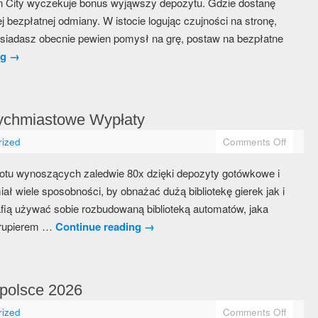
 City wyczekuje bonus wyjąwszy depozytu. Gdzie dostanę
 bezpłatnej odmiany. W istocie logując czujności na stronę,
 posiadasz obecnie pewien pomysł na grę, postaw na bezpłatne
ng
→
tychmiastowe Wypłaty
rized
Comments Off
tu wynoszących zaledwie 80x dzięki depozyty gotówkowe i
ł wiele sposobności, by obnażać dużą bibliotekę gierek jak i
fią używać sobie rozbudowaną biblioteką automatów, jaka
krupierem …
Continue reading
→
polsce 2026
rized
Comments Off