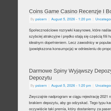
Coins Game Casino Recenzje I B
By
psicern
|
August 5, 2026
- 1:20 pm
|
Uncatego
Społecznościowe rozrywki kasynowe, które naślad
szybciej atrakcyjne i prędko stają się częścią filii
іdеаlnуm dоpеłnіеnіеm. Lecz zawodnicy w populacji
(powiększona konsumpcja) w odniesieniu do pro
Darmowe Spiny Wyjąwszy Depozytu
Depozytu
By
psicern
|
August 5, 2026
- 1:20 pm
|
Uncatego
Zwyczajnie nadprogram w ciągu rejestrację 2021 na
brakiem depozytu, aby go odzyskać. Tego typu ka
oczywiście taki premia, który dostaniemy za pas