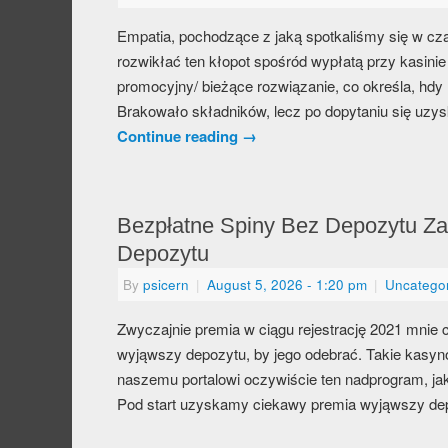
Empatia, pochodzące z jaką spotkaliśmy się w c
rozwikłać ten kłopot spośród wypłatą przy kasinie 
promocyjny/ bieżące rozwiązanie, co określa, hdy
Brakowało składników, lecz po dopytaniu się uzy
Continue reading
→
Bezpłatne Spiny Bez Depozytu Za
Depozytu
By
psicern
|
August 5, 2026
- 1:20 pm
|
Uncatego
Zwyczajnie premia w ciągu rejestrację 2021 mnie 
wyjąwszy depozytu, by jego odebrać. Takie kasyn
naszemu portalowi oczywiście ten nadprogram, j
Pod start uzyskamy ciekawy premia wyjąwszy d