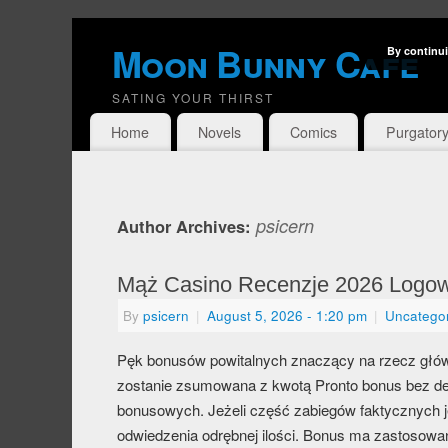
Moon Bunny Cafe
By continui
SATING YOUR THIRST
Home
Novels
Comics
Purgator
psicern
Author Archives:
Mąż Casino Recenzje 2026 Logo
By
psicern
|
August 5, 2026
- 1:20 pm
|
Uncatego
Pęk bonusów powitalnych znaczący na rzecz głó
zostanie zsumowana z kwotą Pronto bonus bez de
bonusowych. Jeżeli część zabiegów faktycznych 
odwiedzenia odrębnej ilości. Bonus ma zastosow