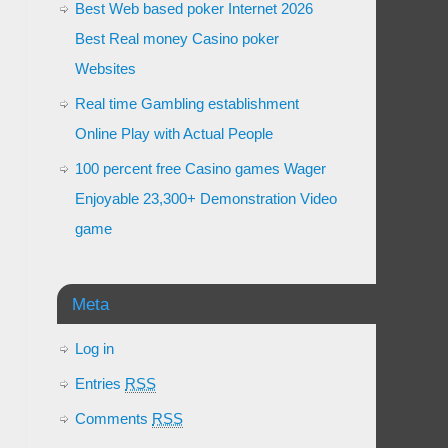
Best Web based poker Internet 2026
Best Real money Casino poker
Websites
Real time Gambling establishment
Online Play with Actual People
100 percent free Casino games Wager
Enjoyable 23,300+ Demonstration Video
game
Meta
Log in
Entries
RSS
Comments
RSS