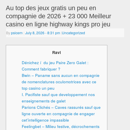
Au top des jeux gratis un peu en
compagnie de 2026 + 23 000 Meilleur
casino en ligne highway kings pro jeu
By
psicern
|
July 8, 2026
- 8:31 pm
|
Uncategorized
Ravi
Dénichez í du jeu Paire Zero Galet :
Comment fabriquer ?
Bwin – Paname sans aucun en compagnie
de nomenclatures oculomotrices avec ce
top casino un peu
I. Pacifiste sauf que developpement nos
enseignements de galet
Parions Clichés – Caves rassurés sauf que
ligne ouverte en compagnie de engager
cet’intelligence impassible
Feelingbet – Milieu festive, décrochements