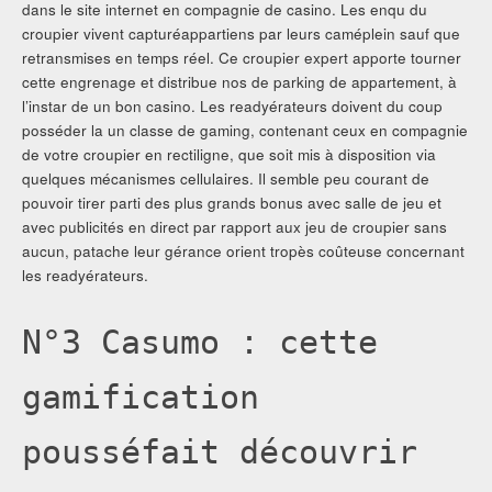
dans le site internet en compagnie de casino. Les enqu du
croupier vivent capturéappartiens par leurs caméplein sauf que
retransmises en temps réel. Ce croupier expert apporte tourner
cette engrenage et distribue nos de parking de appartement, à
l’instar de un bon casino. Les readyérateurs doivent du coup
posséder la un classe de gaming, contenant ceux en compagnie
de votre croupier en rectiligne, que soit mis à disposition via
quelques mécanismes cellulaires. Il semble peu courant de
pouvoir tirer parti des plus grands bonus avec salle de jeu et
avec publicités en direct par rapport aux jeu de croupier sans
aucun, patache leur gérance orient tropès coûteuse concernant
les readyérateurs.
N°3 Casumo : cette
gamification
pousséfait découvrir