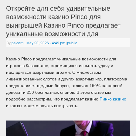
Откройте для себя удивительные
возможности казино Pinco для
выигрышей Казино Pinco предлагает
уникальные возможности для
By
psicern
|
May 20, 2026
- 4:49 pm
|
public
Казино Pinco предлагает уникальные возможности для
игроков в Казахстане, стремящихся испытать удачу и
насладиться азартными играми. С множеством
лицензированных слотов и других азартных игр, платформа
предоставляет щедрые бонусы, включая 150% на первый
депозит и 250 бесплатных спинов. В этом статье мы
подробно рассмотрим, что предлагает казино
Пинко казино
и как вы можете начать выигрывать.