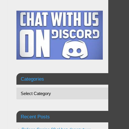
Categories
Recent Posts