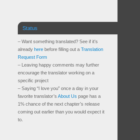
Status
– Want something translated? See if it’s
already
here
before filling out a
Translation
Request Form
– Leaving happy comments may further
encourage the translator working on a
specific project
– Saying “I love you” once a day in your
favorite translator’s
About Us
page has a
1% chance of the next chapter’s release
coming out earlier than you would expect it
to.