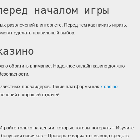
перед началом игры
х развлечений в интернете. Перед тем как начать играть,
омогут сделать правильный выбор.
казино
ужно обратить внимание. Надежное онлайн казино должно
езопасности.
известных провайдеров. Такие платформы как
x casino
лечений с хорошей отдачей.
Играйте только на деньги, которые готовы потерять – Изучите
 бонусами новичков – Проверьте варианты вывода средств