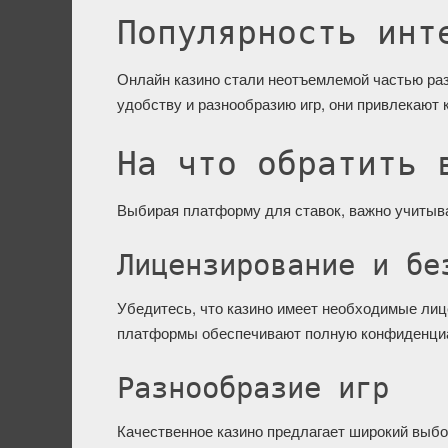
Популярность инт
Онлайн казино стали неотъемлемой частью ра
удобству и разнообразию игр, они привлекают к
На что обратить 
Выбирая платформу для ставок, важно учитыв
Лицензирование и бе
Убедитесь, что казино имеет необходимые ли
платформы обеспечивают полную конфиденци
Разнообразие игр
Качественное казино предлагает широкий выбор