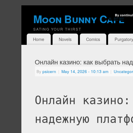
Moon Bunny Cafe
By continui
SATING YOUR THIRST
Home
Novels
Comics
Purgator
Онлайн казино: как выбрать н
By
psicern
|
May 14, 2026
- 10:13 am
|
Uncategor
Онлайн казино:
надежную платф