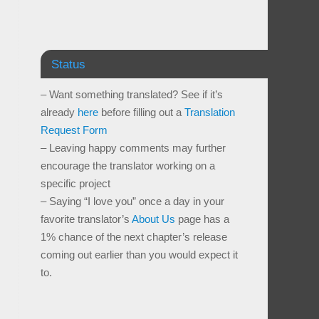
Status
– Want something translated? See if it’s
already
here
before filling out a
Translation
Request Form
– Leaving happy comments may further
encourage the translator working on a
specific project
– Saying “I love you” once a day in your
favorite translator’s
About Us
page has a
1% chance of the next chapter’s release
coming out earlier than you would expect it
to.