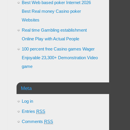
Best Web based poker Internet 2026
Best Real money Casino poker
Websites
Real time Gambling establishment
Online Play with Actual People
100 percent free Casino games Wager
Enjoyable 23,300+ Demonstration Video
game
Meta
Log in
Entries
RSS
Comments
RSS