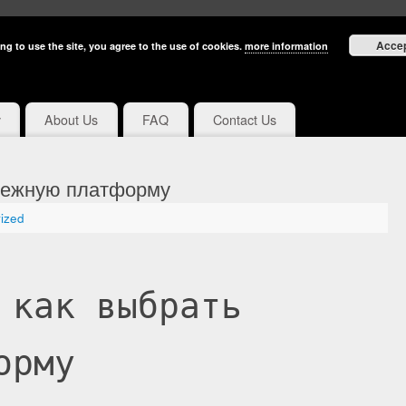
Acce
ng to use the site, you agree to the use of cookies.
more information
y
About Us
FAQ
Contact Us
адежную платформу
ized
 как выбрать
орму