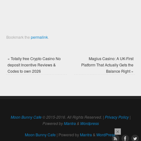
Bookmark the
permalink
.
«
Totally free Crypto Casino No
Magius Casino: A UK-First
deposit Incentive Reviews &
Platform That Actually Gets the
Codes to own 2026
Balance Right
»
Moon Bunny Cafe
© 2015-2016. All Rights Reserved. |
Privacy Policy
|
Powered by
Mantra
&
Wordpress
×
Moon Bunny Cafe
| Powered by
Mantra
&
WordPress.