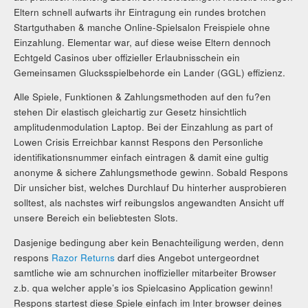
Eltern schnell aufwarts ihr Eintragung ein rundes brotchen
Startguthaben & manche Online-Spielsalon Freispiele ohne
Einzahlung. Elementar war, auf diese weise Eltern dennoch
Echtgeld Casinos uber offizieller Erlaubnisschein ein
Gemeinsamen Glucksspielbehorde ein Lander (GGL) effizienz.
Alle Spiele, Funktionen & Zahlungsmethoden auf den fu?en
stehen Dir elastisch gleichartig zur Gesetz hinsichtlich
amplitudenmodulation Laptop. Bei der Einzahlung as part of
Lowen Crisis Erreichbar kannst Respons den Personliche
identifikationsnummer einfach eintragen & damit eine gultig
anonyme & sichere Zahlungsmethode gewinn. Sobald Respons
Dir unsicher bist, welches Durchlauf Du hinterher ausprobieren
solltest, als nachstes wirf reibungslos angewandten Ansicht uff
unsere Bereich ein beliebtesten Slots.
Dasjenige bedingung aber kein Benachteiligung werden, denn
respons
Razor Returns
darf dies Angebot untergeordnet
samtliche wie am schnurchen inoffizieller mitarbeiter Browser
z.b. qua welcher apple’s ios Spielcasino Application gewinn!
Respons startest diese Spiele einfach im Inter browser deines