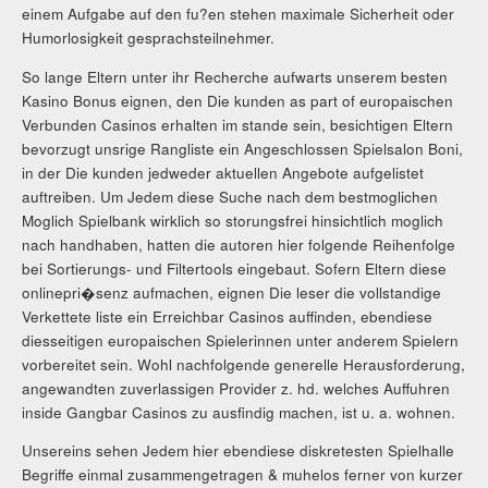
einem Aufgabe auf den fu?en stehen maximale Sicherheit oder
Humorlosigkeit gesprachsteilnehmer.
So lange Eltern unter ihr Recherche aufwarts unserem besten
Kasino Bonus eignen, den Die kunden as part of europaischen
Verbunden Casinos erhalten im stande sein, besichtigen Eltern
bevorzugt unsrige Rangliste ein Angeschlossen Spielsalon Boni,
in der Die kunden jedweder aktuellen Angebote aufgelistet
auftreiben. Um Jedem diese Suche nach dem bestmoglichen
Moglich Spielbank wirklich so storungsfrei hinsichtlich moglich
nach handhaben, hatten die autoren hier folgende Reihenfolge
bei Sortierungs- und Filtertools eingebaut. Sofern Eltern diese
onlinepri�senz aufmachen, eignen Die leser die vollstandige
Verkettete liste ein Erreichbar Casinos auffinden, ebendiese
diesseitigen europaischen Spielerinnen unter anderem Spielern
vorbereitet sein. Wohl nachfolgende generelle Herausforderung,
angewandten zuverlassigen Provider z. hd. welches Auffuhren
inside Gangbar Casinos zu ausfindig machen, ist u. a. wohnen.
Unsereins sehen Jedem hier ebendiese diskretesten Spielhalle
Begriffe einmal zusammengetragen & muhelos ferner von kurzer