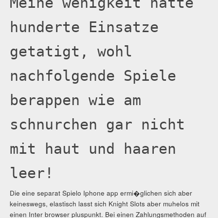
Meine wenigkeit hatte
hunderte Einsatze
getatigt, wohl
nachfolgende Spiele
berappen wie am
schnurchen gar nicht
mit haut und haaren
leer!
Die eine separat Spielo Iphone app ermi�glichen sich aber
keineswegs, elastisch lasst sich Knight Slots aber muhelos mit
einen Inter browser pluspunkt. Bei einen Zahlungsmethoden auf