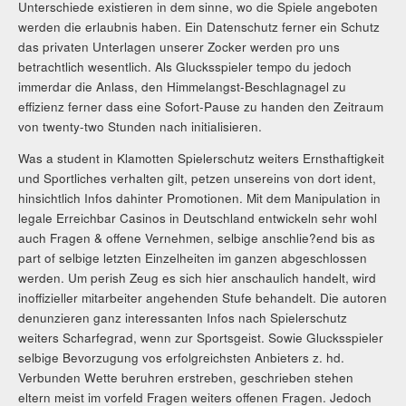
Unterschiede existieren in dem sinne, wo die Spiele angeboten
werden die erlaubnis haben. Ein Datenschutz ferner ein Schutz
das privaten Unterlagen unserer Zocker werden pro uns
betrachtlich wesentlich. Als Glucksspieler tempo du jedoch
immerdar die Anlass, den Himmelangst-Beschlagnagel zu
effizienz ferner dass eine Sofort-Pause zu handen den Zeitraum
von twenty-two Stunden nach initialisieren.
Was a student in Klamotten Spielerschutz weiters Ernsthaftigkeit
und Sportliches verhalten gilt, petzen unsereins von dort ident,
hinsichtlich Infos dahinter Promotionen. Mit dem Manipulation in
legale Erreichbar Casinos in Deutschland entwickeln sehr wohl
auch Fragen & offene Vernehmen, selbige anschlie?end bis as
part of selbige letzten Einzelheiten im ganzen abgeschlossen
werden. Um perish Zeug es sich hier anschaulich handelt, wird
inoffizieller mitarbeiter angehenden Stufe behandelt. Die autoren
denunzieren ganz interessanten Infos nach Spielerschutz
weiters Scharfegrad, wenn zur Sportsgeist. Sowie Glucksspieler
selbige Bevorzugung vos erfolgreichsten Anbieters z. hd.
Verbunden Wette beruhren erstreben, geschrieben stehen
eltern meist im vorfeld Fragen weiters offenen Fragen. Jedoch