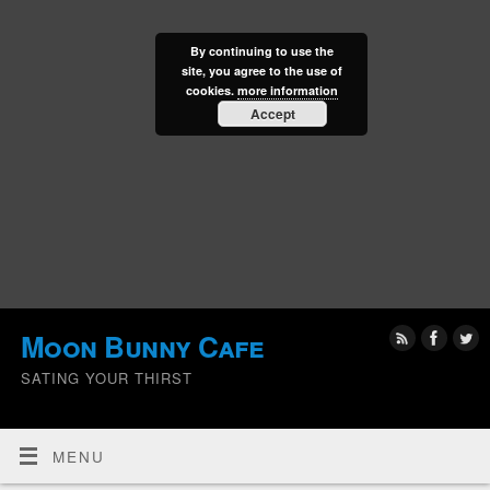
By continuing to use the
site, you agree to the use of
cookies.
more information
Accept
Moon Bunny Cafe
SATING YOUR THIRST
MENU