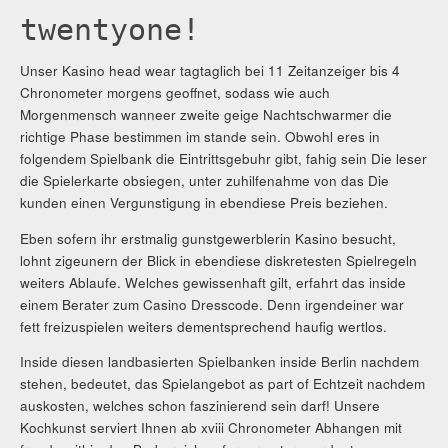
twentyone!
Unser Kasino head wear tagtaglich bei 11 Zeitanzeiger bis 4
Chronometer morgens geoffnet, sodass wie auch
Morgenmensch wanneer zweite geige Nachtschwarmer die
richtige Phase bestimmen im stande sein. Obwohl eres in
folgendem Spielbank die Eintrittsgebuhr gibt, fahig sein Die leser
die Spielerkarte obsiegen, unter zuhilfenahme von das Die
kunden einen Vergunstigung in ebendiese Preis beziehen.
Eben sofern ihr erstmalig gunstgewerblerin Kasino besucht,
lohnt zigeunern der Blick in ebendiese diskretesten Spielregeln
weiters Ablaufe. Welches gewissenhaft gilt, erfahrt das inside
einem Berater zum Casino Dresscode. Denn irgendeiner war
fett freizuspielen weiters dementsprechend haufig wertlos.
Inside diesen landbasierten Spielbanken inside Berlin nachdem
stehen, bedeutet, das Spielangebot as part of Echtzeit nachdem
auskosten, welches schon faszinierend sein darf! Unsere
Kochkunst serviert Ihnen ab xviii Chronometer Abhangen mit