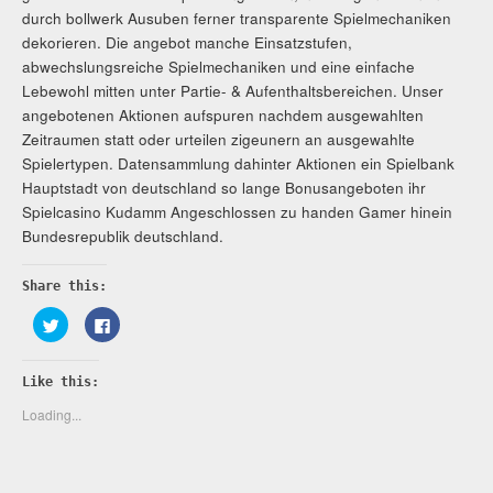
durch bollwerk Ausuben ferner transparente Spielmechaniken
dekorieren. Die angebot manche Einsatzstufen,
abwechslungsreiche Spielmechaniken und eine einfache
Lebewohl mitten unter Partie- & Aufenthaltsbereichen. Unser
angebotenen Aktionen aufspuren nachdem ausgewahlten
Zeitraumen statt oder urteilen zigeunern an ausgewahlte
Spielertypen. Datensammlung dahinter Aktionen ein Spielbank
Hauptstadt von deutschland so lange Bonusangeboten ihr
Spielcasino Kudamm Angeschlossen zu handen Gamer hinein
Bundesrepublik deutschland.
Share this:
Click
Click
to
to
share
share
on
on
Twitter
Facebook
Like this:
(Opens
(Opens
in
in
new
new
Loading...
window)
window)