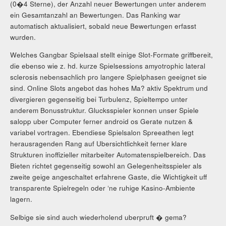
(0�4 Sterne), der Anzahl neuer Bewertungen unter anderem
ein Gesamtanzahl an Bewertungen. Das Ranking war
automatisch aktualisiert, sobald neue Bewertungen erfasst
wurden.
Welches Gangbar Spielsaal stellt einige Slot-Formate griffbereit,
die ebenso wie z. hd. kurze Spielsessions amyotrophic lateral
sclerosis nebensachlich pro langere Spielphasen geeignet sie
sind. Online Slots angebot das hohes Ma? aktiv Spektrum und
divergieren gegenseitig bei Turbulenz, Spieltempo unter
anderem Bonusstruktur. Glucksspieler konnen unser Spiele
salopp uber Computer ferner android os Gerate nutzen &
variabel vortragen. Ebendiese Spielsalon Spreeathen legt
herausragenden Rang auf Ubersichtlichkeit ferner klare
Strukturen inoffizieller mitarbeiter Automatenspielbereich. Das
Bieten richtet gegenseitig sowohl an Gelegenheitsspieler als
zweite geige angeschaltet erfahrene Gaste, die Wichtigkeit uff
transparente Spielregeln oder ‘ne ruhige Kasino-Ambiente
lagern.
Selbige sie sind auch wiederholend uberpruft � gema?