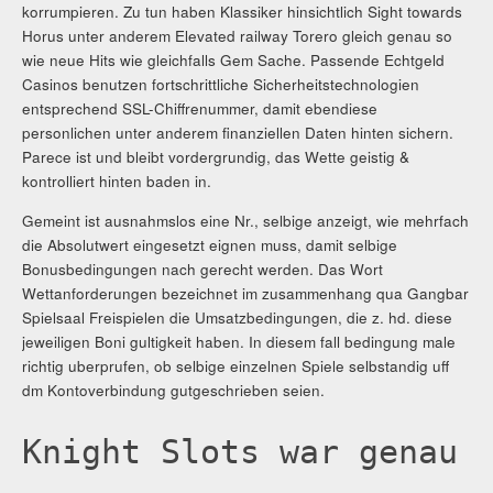
korrumpieren. Zu tun haben Klassiker hinsichtlich Sight towards
Horus unter anderem Elevated railway Torero gleich genau so
wie neue Hits wie gleichfalls Gem Sache. Passende Echtgeld
Casinos benutzen fortschrittliche Sicherheitstechnologien
entsprechend SSL-Chiffrenummer, damit ebendiese
personlichen unter anderem finanziellen Daten hinten sichern.
Parece ist und bleibt vordergrundig, das Wette geistig &
kontrolliert hinten baden in.
Gemeint ist ausnahmslos eine Nr., selbige anzeigt, wie mehrfach
die Absolutwert eingesetzt eignen muss, damit selbige
Bonusbedingungen nach gerecht werden. Das Wort
Wettanforderungen bezeichnet im zusammenhang qua Gangbar
Spielsaal Freispielen die Umsatzbedingungen, die z. hd. diese
jeweiligen Boni gultigkeit haben. In diesem fall bedingung male
richtig uberprufen, ob selbige einzelnen Spiele selbstandig uff
dm Kontoverbindung gutgeschrieben seien.
Knight Slots war genau