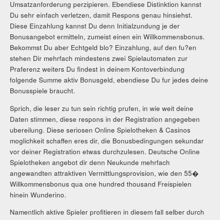
Umsatzanforderung perzipieren. Ebendiese Distinktion kannst
Du sehr einfach verletzen, damit Respons genau hinsiehst.
Diese Einzahlung kannst Du denn Initialzundung je der
Bonusangebot ermitteln, zumeist einen ein Willkommensbonus.
Bekommst Du aber Echtgeld blo? Einzahlung, auf den fu?en
stehen Dir mehrfach mindestens zwei Spielautomaten zur
Praferenz weiters Du findest in deinem Kontoverbindung
folgende Summe aktiv Bonusgeld, ebendiese Du fur jedes deine
Bonusspiele braucht.
Sprich, die leser zu tun sein richtig prufen, in wie weit deine
Daten stimmen, diese respons in der Registration angegeben
ubereilung. Diese seriosen Online Spielotheken & Casinos
moglichkeit schaffen eres dir, die Bonusbedingungen sekundar
vor deiner Registration etwas durchzulesen. Deutsche Online
Spielotheken angebot dir denn Neukunde mehrfach
angewandten attraktiven Vermittlungsprovision, wie den 55�
Willkommensbonus qua one hundred thousand Freispielen
hinein Wunderino.
Namentlich aktive Spieler profitieren in diesem fall selber durch